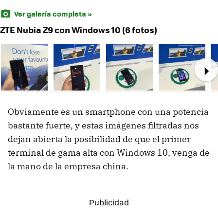
Ver galería completa »
ZTE Nubia Z9 con Windows 10 (6 fotos)
Ne
Obviamente es un smartphone con una potencia
bastante fuerte, y estas imágenes filtradas nos
dejan abierta la posibilidad de que el primer
terminal de gama alta con Windows 10, venga de
la mano de la empresa china.