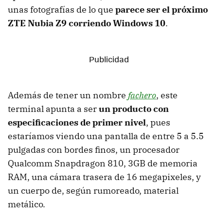
unas fotografías de lo que
parece ser el próximo
ZTE Nubia Z9 corriendo Windows 10
.
Además de tener un nombre
fachero
, este
terminal apunta a ser
un producto con
especificaciones de primer nivel
, pues
estaríamos viendo una pantalla de entre 5 a 5.5
pulgadas con bordes finos, un procesador
Qualcomm Snapdragon 810, 3GB de memoria
RAM, una cámara trasera de 16 megapixeles, y
un cuerpo de, según rumoreado, material
metálico.