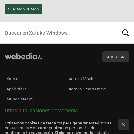
VER MÁS TEMAS
BUSCA
SUBIR
Xataka
Xataka Móvil
Applesfera
Xataka Smart Home
Mundo Xiaomi
Otras publicaciones de Webedia
Utilizamos cookies de terceros para generar estadísticas
de audiencia y mostrar publicidad personalizada
analizando tu navegación. Si sigues navegando estarás