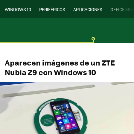
WINDOWS 10
PERIFÉRICOS
APLICACIONES
OFFICE 365
Aparecen imágenes de un ZTE
Nubia Z9 con Windows 10