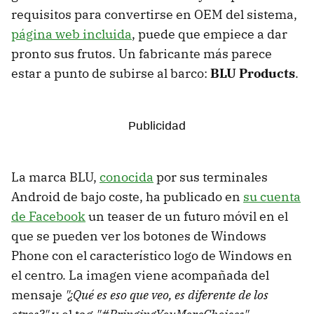
requisitos para convertirse en OEM del sistema,
página web incluida
, puede que empiece a dar
pronto sus frutos. Un fabricante más parece
estar a punto de subirse al barco:
BLU Products
.
La marca BLU,
conocida
por sus terminales
Android de bajo coste, ha publicado en
su cuenta
de Facebook
un teaser de un futuro móvil en el
que se pueden ver los botones de Windows
Phone con el característico logo de Windows en
el centro. La imagen viene acompañada del
mensaje
"¿Qué es eso que veo, es diferente de los