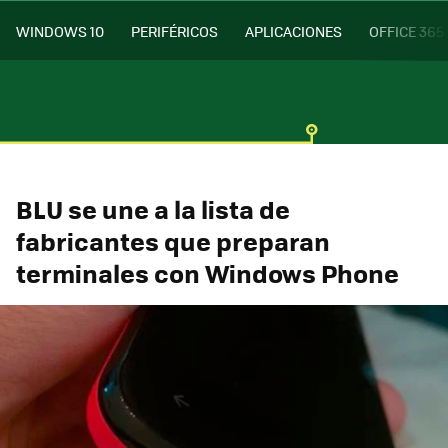
WINDOWS 10
PERIFÉRICOS
APLICACIONES
OFFICE 365
BLU se une a la lista de
fabricantes que preparan
terminales con Windows Phone