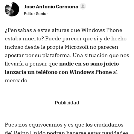
Jose Antonio Carmona
Editor Senior
¿Pensabas a estas alturas que Windows Phone
estaba muerto? Puede parecer que sí y de hecho
incluso desde la propia Microsoft no parecen
apostar por su plataforma. Una situación que nos
llevaría a pensar que
nadie en su sano juicio
lanzaría un teléfono con Windows Phone
al
mercado.
Pues nos equivocamos y es que los ciudadanos
del Reino Unido podrán hacerse estas navidades