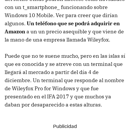
con un t_smartphone_ funcionando sobre
Windows 10 Mobile. Ver para creer que dirían
algunos.
Un teléfono que se podrá adquirir en
Amazon
a un un precio asequible y que viene de
la mano de una empresa llamada Wileyfox.
Puede que no te suene mucho, pero en las islas sí
que es conocida y se atreve con un terminal que
llegará al mercado a partir del día 4 de
diciembre. Un terminal que responde al nombre
de Wileyfox Pro for Windows y que fue
presentado en el IFA 2017 y que muchos ya
daban por desaparecido a estas alturas.