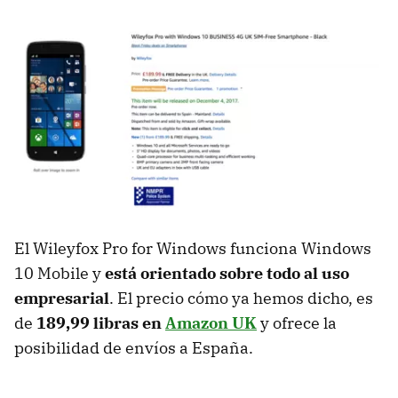
El Wileyfox Pro for Windows funciona Windows
10 Mobile y
está orientado sobre todo al uso
empresarial
. El precio cómo ya hemos dicho, es
de
189,99 libras en
Amazon UK
y ofrece la
posibilidad de envíos a España.