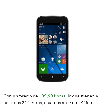
Con un precio de
189,99 libras
, lo que vienen a
ser unos 214 euros, estamos ante un teléfono