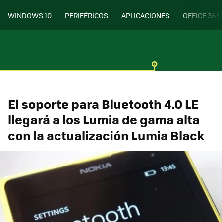
WINDOWS 10
PERIFÉRICOS
APLICACIONES
OFFICE 365
El soporte para Bluetooth 4.0 LE
llegará a los Lumia de gama alta
con la actualización Lumia Black