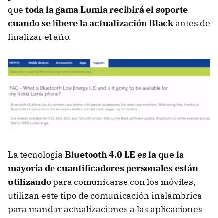
que
toda la gama Lumia recibirá el soporte
cuando se libere la actualización Black
antes de
finalizar el año.
La tecnología
Bluetooth 4.0 LE es la que la
mayoría de cuantificadores personales están
utilizando
para comunicarse con los móviles,
utilizan este tipo de comunicación inalámbrica
para mandar actualizaciones a las aplicaciones