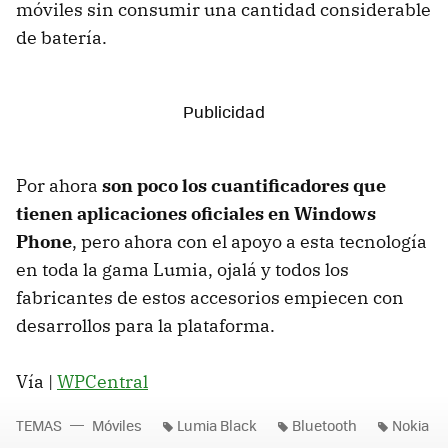
móviles sin consumir una cantidad considerable
de batería.
Por ahora
son poco los cuantificadores que
tienen aplicaciones oficiales en Windows
Phone
, pero ahora con el apoyo a esta tecnología
en toda la gama Lumia, ojalá y todos los
fabricantes de estos accesorios empiecen con
desarrollos para la plataforma.
Vía |
WPCentral
TEMAS
Móviles
Lumia Black
Bluetooth
Nokia