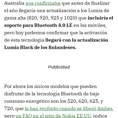
Australia
nos confirmaba
que antes de finalizar
el año llegaría una actualización a los Lumia de
gama alta (820, 920, 925 y 1020) que
incluiría el
soporte para Bluetooth 4.0 LE
en los móviles,
pero hoy podemos confirmar que la activación
de ésta tecnología
llegará con la actualización
Lumia Black de los finlandeses.
Por ahora los únicos modelos que pueden
disfrutar de la tecnología Bluetooth de bajo
consumo energético son los 520, 620, 625, y
720, que
la han recibido cuando se liberó Amber
,
pero
un FAQ en el sitio de Nokia EE.UU.
indica