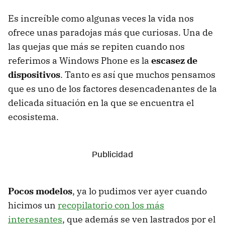
Es increíble como algunas veces la vida nos
ofrece unas paradojas más que curiosas. Una de
las quejas que más se repiten cuando nos
referimos a Windows Phone es la
escasez de
dispositivos
. Tanto es así que muchos pensamos
que es uno de los factores desencadenantes de la
delicada situación en la que se encuentra el
ecosistema.
Pocos modelos
, ya lo pudimos ver ayer cuando
hicimos un
recopilatorio con los más
interesantes
, que además se ven lastrados por el