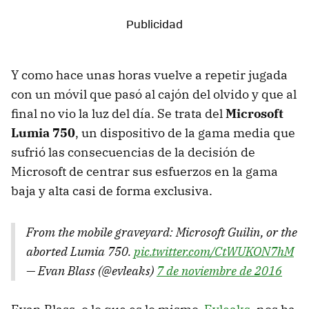
Y como hace unas horas vuelve a repetir jugada
con un móvil que pasó al cajón del olvido y que al
final no vio la luz del día. Se trata del
Microsoft
Lumia 750
, un dispositivo de la gama media que
sufrió las consecuencias de la decisión de
Microsoft de centrar sus esfuerzos en la gama
baja y alta casi de forma exclusiva.
From the mobile graveyard: Microsoft Guilin, or the
aborted Lumia 750.
pic.twitter.com/CtWUKON7hM
— Evan Blass (@evleaks)
7 de noviembre de 2016