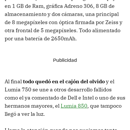
en 1 GB de Ram, gráfica Adreno 306, 8 GB de
almacenamiento y dos cámaras, una principal
de 8 megapíxeles con óptica firmada por Zeiss y
otra frontal de 5 megapíxeles. Todo alimentado
por una batería de 2650mAh.
Al final
todo quedó en el cajón del olvido
y el
Lumia 750 se une a otros desarrollo fallidos
como el ya comentado de Dell e Intel o uno de sus
hermanos mayores, el
Lumia 850
, que tampoco
llegó a ver la luz.