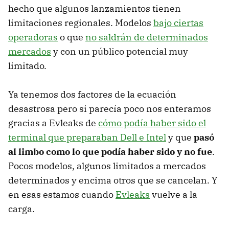
hecho que algunos lanzamientos tienen
limitaciones regionales. Modelos
bajo ciertas
operadoras
o que
no saldrán de determinados
mercados
y con un público potencial muy
limitado.
Ya tenemos dos factores de la ecuación
desastrosa pero si parecía poco nos enteramos
gracias a Evleaks de
cómo podía haber sido el
terminal que preparaban Dell e Intel
y que
pasó
al limbo como lo que podía haber sido y no fue
.
Pocos modelos, algunos limitados a mercados
determinados y encima otros que se cancelan. Y
en esas estamos cuando
Evleaks
vuelve a la
carga.