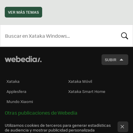
VER MÁS TEMAS
BUSCA
SUBIR
Xataka
Xataka Móvil
Applesfera
Xataka Smart Home
Mundo Xiaomi
Otras publicaciones de Webedia
Utilizamos cookies de terceros para generar estadísticas
de audiencia y mostrar publicidad personalizada