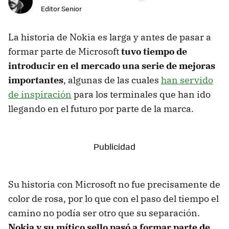
Editor Senior
La historia de Nokia es larga y antes de pasar a
formar parte de Microsoft
tuvo tiempo de
introducir en el mercado una serie de mejoras
importantes
, algunas de las cuales
han servido
de inspiración
para los terminales que han ido
llegando en el futuro por parte de la marca.
Su historia con Microsoft no fue precisamente de
color de rosa, por lo que con el paso del tiempo el
camino no podía ser otro que su separación.
Nokia y su mítico sello pasó a formar parte de