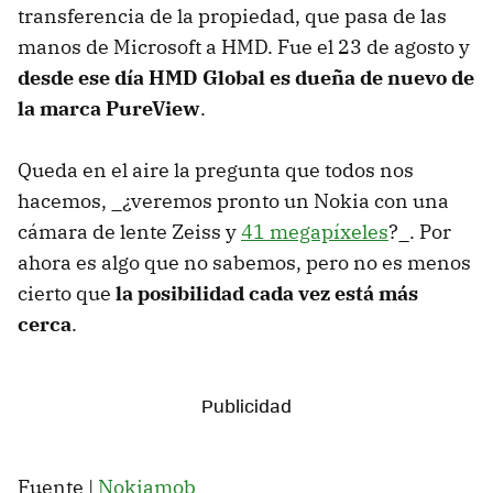
transferencia de la propiedad, que pasa de las
manos de Microsoft a HMD. Fue el 23 de agosto y
desde ese día HMD Global es dueña de nuevo de
la marca PureView
.
Queda en el aire la pregunta que todos nos
hacemos, _¿veremos pronto un Nokia con una
cámara de lente Zeiss y
41 megapíxeles
?_. Por
ahora es algo que no sabemos, pero no es menos
cierto que
la posibilidad cada vez está más
cerca
.
Fuente |
Nokiamob