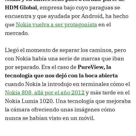
HDM Global
, empresa bajo cuyo paraguas se
encuentra y que ayudada por Android, ha hecho
que
Nokia vuelva a ser protagonista
en el
mercado.
Llegó el momento de separar los caminos, pero
con Nokia había una serie de marcas que iban
por separado. Era el caso de
PureView, la
tecnología que nos dejó con la boca abierta
cuando Nokia la introdujo en terminales cómo el
Nokia 808, allá por el año 2012
y más tarde en el
Nokia Lumia 1020. Una tecnología que mejoraba
la cámara ofreciendo unas imágenes cómo
nunca se habían visto en un móvil.