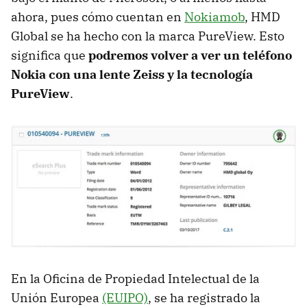
ahora, pues cómo cuentan en
Nokiamob
, HMD
Global se ha hecho con la marca PureView. Esto
significa que
podremos volver a ver un teléfono
Nokia con una lente Zeiss y la tecnología
PureView
.
En la Oficina de Propiedad Intelectual de la
Unión Europea
(EUIPO)
, se ha registrado la