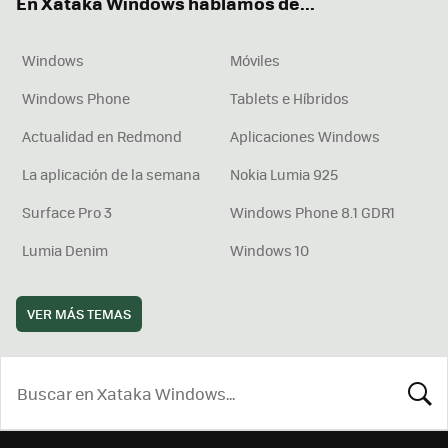
En Xataka Windows hablamos de...
Windows
Móviles
Windows Phone
Tablets e Híbridos
Actualidad en Redmond
Aplicaciones Windows
La aplicación de la semana
Nokia Lumia 925
Surface Pro 3
Windows Phone 8.1 GDR1
Lumia Denim
Windows 10
VER MÁS TEMAS
BUSCA