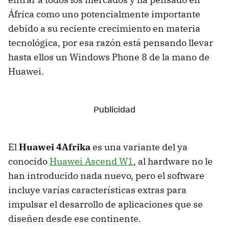
África como uno potencialmente importante
debido a su reciente crecimiento en materia
tecnológica, por esa razón está pensando llevar
hasta ellos un Windows Phone 8 de la mano de
Huawei.
El
Huawei 4Afrika
es una variante del ya
conocido
Huawei Ascend W1
, al hardware no le
han introducido nada nuevo, pero el software
incluye varías características extras para
impulsar el desarrollo de aplicaciones que se
diseñen desde ese continente.