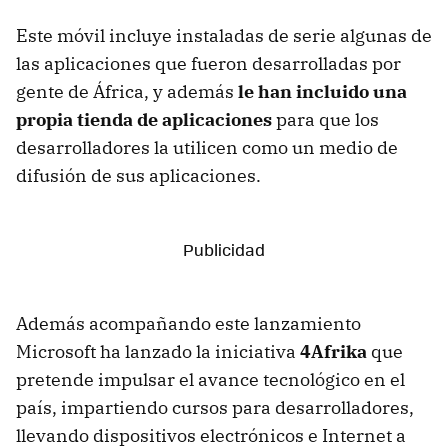
Este móvil incluye instaladas de serie algunas de
las aplicaciones que fueron desarrolladas por
gente de África, y además
le han incluido una
propia tienda de aplicaciones
para que los
desarrolladores la utilicen como un medio de
difusión de sus aplicaciones.
Además acompañando este lanzamiento
Microsoft ha lanzado la iniciativa
4Afrika
que
pretende impulsar el avance tecnológico en el
país, impartiendo cursos para desarrolladores,
llevando dispositivos electrónicos e Internet a