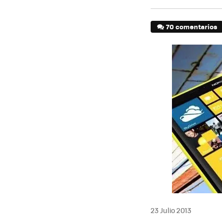
70 comentarios
23 Julio 2013