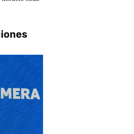
ciones