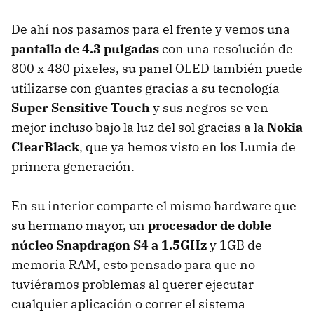
De ahí nos pasamos para el frente y vemos una
pantalla de 4.3 pulgadas
con una resolución de
800 x 480 pixeles, su panel OLED también puede
utilizarse con guantes gracias a su tecnología
Super Sensitive Touch
y sus negros se ven
mejor incluso bajo la luz del sol gracias a la
Nokia
ClearBlack
, que ya hemos visto en los Lumia de
primera generación.
En su interior comparte el mismo hardware que
su hermano mayor, un
procesador de doble
núcleo Snapdragon S4 a 1.5GHz
y 1GB de
memoria RAM, esto pensado para que no
tuviéramos problemas al querer ejecutar
cualquier aplicación o correr el sistema