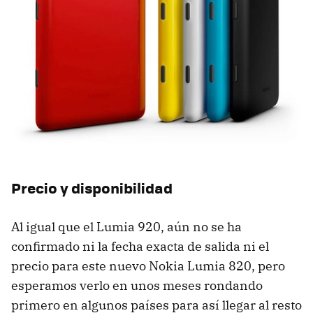
Precio y disponibilidad
Al igual que el Lumia 920, aún no se ha
confirmado ni la fecha exacta de salida ni el
precio para este nuevo Nokia Lumia 820, pero
esperamos verlo en unos meses rondando
primero en algunos países para así llegar al resto