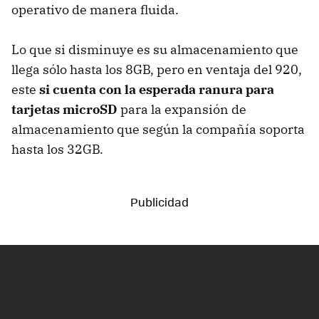
operativo de manera fluida.
Lo que si disminuye es su almacenamiento que
llega sólo hasta los 8GB, pero en ventaja del 920,
este
si cuenta con la esperada ranura para
tarjetas microSD
para la expansión de
almacenamiento que según la compañía soporta
hasta los 32GB.