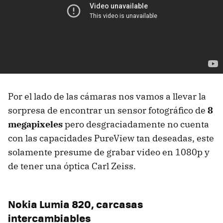
Por el lado de las cámaras nos vamos a llevar la
sorpresa de encontrar un sensor fotográfico de
8
megapixeles
pero desgraciadamente no cuenta
con las capacidades PureView tan deseadas, este
solamente presume de grabar video en 1080p y
de tener una óptica Carl Zeiss.
Nokia Lumia 820, carcasas
intercambiables