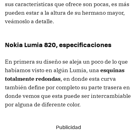
sus características que ofrece son pocas, es más
pueden estar a la altura de su hermano mayor,
veámoslo a detalle.
Nokia Lumia 820, especificaciones
En primera su diseño se aleja un poco de lo que
habíamos visto en algún Lumia, una
esquinas
totalmente redondas
, en donde esta curva
también define por completo su parte trasera en
donde vemos que esta puede ser intercambiable
por alguna de diferente color.