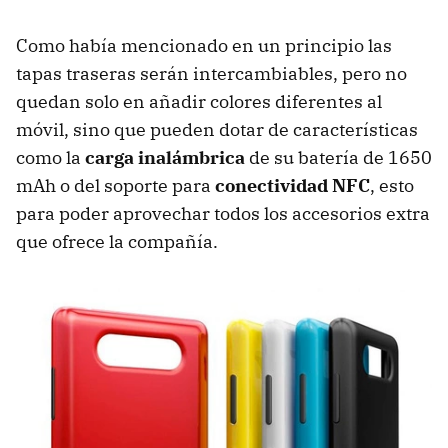
Como había mencionado en un principio las
tapas traseras serán intercambiables, pero no
quedan solo en añadir colores diferentes al
móvil, sino que pueden dotar de características
como la
carga inalámbrica
de su batería de 1650
mAh o del soporte para
conectividad NFC
, esto
para poder aprovechar todos los accesorios extra
que ofrece la compañía.