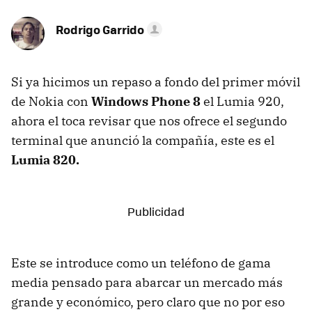
Rodrigo Garrido
Si ya hicimos un repaso a fondo del primer móvil
de Nokia con
Windows Phone 8
el Lumia 920,
ahora el toca revisar que nos ofrece el segundo
terminal que anunció la compañía, este es el
Lumia 820.
Este se introduce como un teléfono de gama
media pensado para abarcar un mercado más
grande y económico, pero claro que no por eso