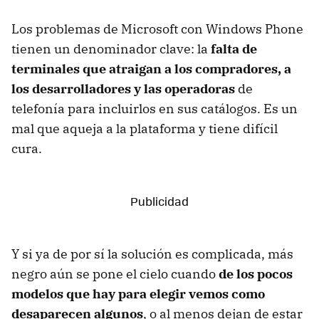
Los problemas de Microsoft con Windows Phone
tienen un denominador clave: la
falta de
terminales que atraigan a los compradores, a
los desarrolladores y las operadoras
de
telefonía para incluirlos en sus catálogos. Es un
mal que aqueja a la plataforma y tiene difícil
cura.
Y si ya de por sí la solución es complicada, más
negro aún se pone el cielo cuando
de los pocos
modelos que hay para elegir vemos como
desaparecen algunos
, o al menos dejan de estar