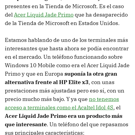
presentes en la Tienda de Microsoft. Es el caso
del
Acer Liquid Jade Primo
que ha desaparecido
de la Tienda de Microsoft en Estados Unidos.
Estamos hablando de uno de los terminales más
interesantes que hasta ahora se podía encontrar
en el mercado. Un teléfono funcionando sobre
Windows 10 Mobile como era el Acer Liquid Jade
Primo y que en Europa
suponía la otra gran
alternativa frente al HP Elite x3
, con unas
prestaciones más ajustadas pero eso sí, con un
precio mucho más bajo. Y ya que
no tenemos
acceso a terminales como el Acaltel Idol 4S
, el
Acer Liquid Jade Primo era un producto más
que interesante
. Un teléfono del que repasamos
sus principales características: