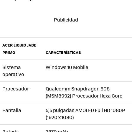
ACER LIQUID JADE
PRIMO
CARACTERÍSTICAS
Sistema
Windows 10 Mobile
operativo
Procesador
Qualcomm Snapdragon 808
(MSM8992) Procesador Hexa Core
Pantalla
5,5 pulgadas AMOLED Full HD 1080P
(1920 x 1080)
Batería
2870 mAh