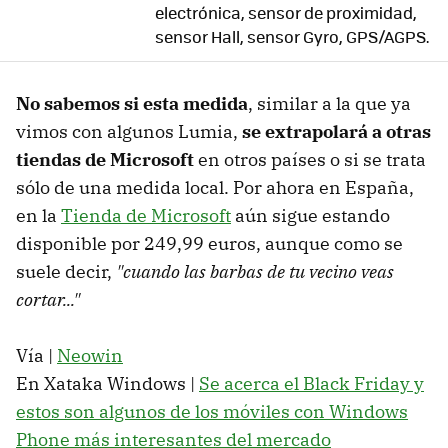
electrónica, sensor de proximidad,
sensor Hall, sensor Gyro, GPS/AGPS.
No sabemos si esta medida
, similar a la que ya
vimos con algunos Lumia,
se extrapolará a otras
tiendas de Microsoft
en otros países o si se trata
sólo de una medida local. Por ahora en España,
en la
Tienda de Microsoft
aún sigue estando
disponible por 249,99 euros, aunque como se
suele decir,
"cuando las barbas de tu vecino veas
cortar..."
Vía |
Neowin
En Xataka Windows |
Se acerca el Black Friday y
estos son algunos de los móviles con Windows
Phone más interesantes del mercado