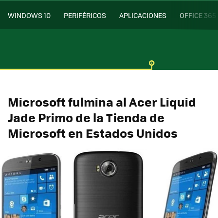
WINDOWS 10
PERIFÉRICOS
APLICACIONES
OFFICE 365
Microsoft fulmina al Acer Liquid
Jade Primo de la Tienda de
Microsoft en Estados Unidos