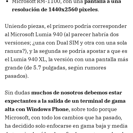
Microsoft RM-1100, con una
pantalla a una
resolución de 1440x2560 pixeles
.
Uniendo piezas, el primero podría corresponder
al Microsoft Lumia 940 (al parecer habría dos
versiones; ¿una con Dual SIM y otra con una sola
ranura?), y la segunda se podría apostar a que es
el Lumia 940 XL, la versión con una pantalla más
grande (de 5.7 pulgadas, según rumores
pasados).
Sin dudas
muchos de nosotros debemos estar
expectantes a la salida de un terminal de gama
alta con Windows Phone
, sobre todo porque
Microsoft, con todo los cambios que ha pasado,
ha decidido solo enfocarse en gama baja y media