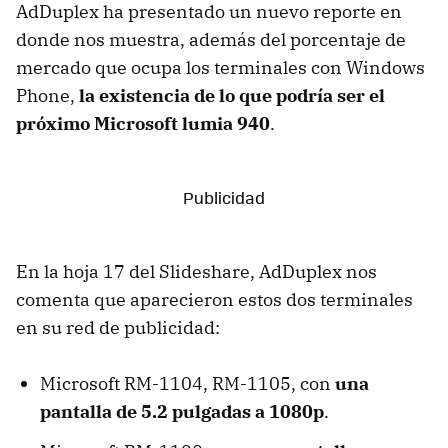
AdDuplex ha presentado un nuevo reporte en
donde nos muestra, además del porcentaje de
mercado que ocupa los terminales con Windows
Phone,
la existencia de lo que podría ser el
próximo Microsoft lumia 940
.
En la hoja 17 del Slideshare, AdDuplex nos
comenta que aparecieron estos dos terminales
en su red de publicidad:
Microsoft RM-1104, RM-1105, con
una
pantalla de 5.2 pulgadas a 1080p
.