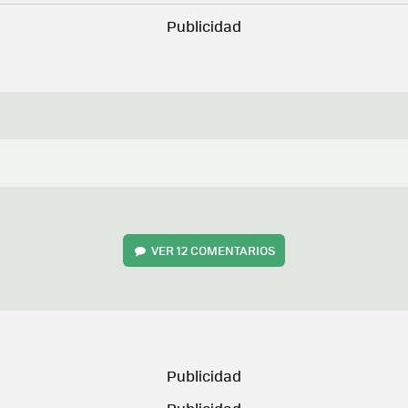
VER
12 COMENTARIOS