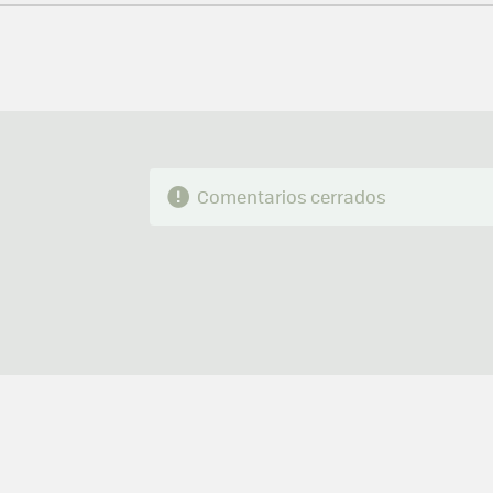
MAIL
Comentarios cerrados