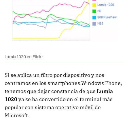
Lumia 1020 en Flickr
Si se aplica un filtro por dispositivo y nos
centramos en los smartphones Windows Phone,
tenemos que dejar constancia de que
Lumia
1020
ya se ha convertido en el terminal más
popular con sistema operativo móvil de
Microsoft.