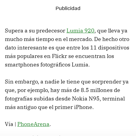
Supera a su predecesor
Lumia 920
, que lleva ya
mucho más tiempo en el mercado. De hecho otro
dato interesante es que entre los 11 dispositivos
más populares en Flickr se encuentran los
smartphones fotográficos Lumia.
Sin embargo, a nadie le tiene que sorprender ya
que, por ejemplo, hay más de 8.5 millones de
fotografías subidas desde Nokia N95, terminal
más antiguo que el primer iPhone.
Vía |
PhoneArena
.