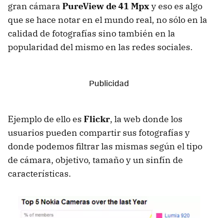
gran cámara
PureView de 41 Mpx
y eso es algo
que se hace notar en el mundo real, no sólo en la
calidad de fotografías sino también en la
popularidad del mismo en las redes sociales.
Ejemplo de ello es
Flickr
, la web donde los
usuarios pueden compartir sus fotografías y
donde podemos filtrar las mismas según el tipo
de cámara, objetivo, tamaño y un sinfín de
características.