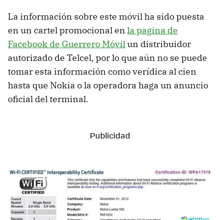
La información sobre este móvil ha sido puesta
en un cartel promocional en
la pagina de
Facebook de Guerrero Móvil
un distribuidor
autorizado de Telcel, por lo que aún no se puede
tomar esta información como verídica al cien
hasta que Nokia o la operadora haga un anuncio
oficial del terminal.