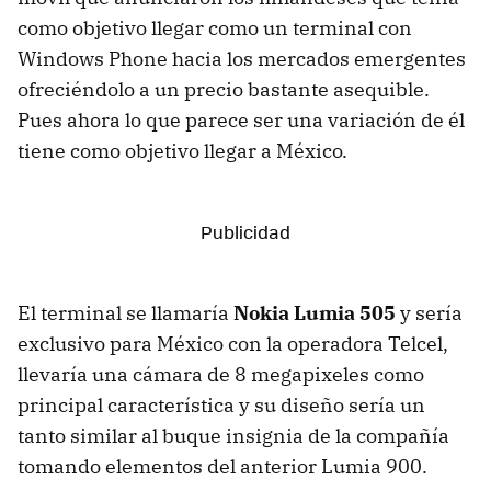
como objetivo llegar como un terminal con
Windows Phone hacia los mercados emergentes
ofreciéndolo a un precio bastante asequible.
Pues ahora lo que parece ser una variación de él
tiene como objetivo llegar a México.
El terminal se llamaría
Nokia Lumia 505
y sería
exclusivo para México con la operadora Telcel,
llevaría una cámara de 8 megapixeles como
principal característica y su diseño sería un
tanto similar al buque insignia de la compañía
tomando elementos del anterior Lumia 900.