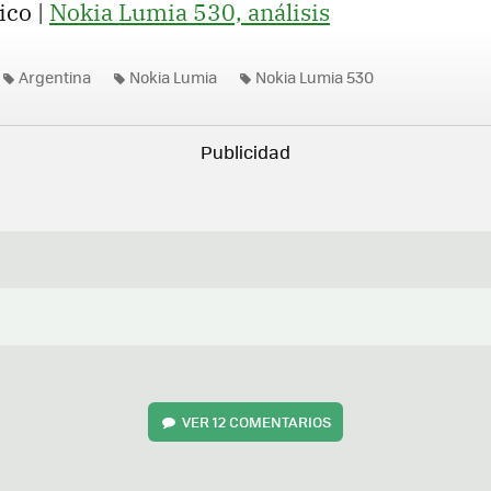
ico |
Nokia Lumia 530, análisis
Argentina
Nokia Lumia
Nokia Lumia 530
VER
12 COMENTARIOS