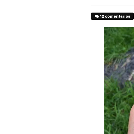
12 comentarios