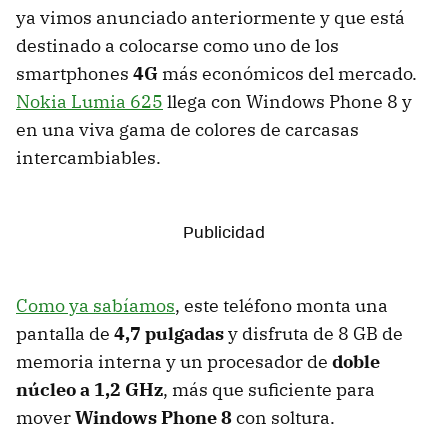
ya vimos anunciado anteriormente y que está
destinado a colocarse como uno de los
smartphones
4G
más económicos del mercado.
Nokia Lumia 625
llega con Windows Phone 8 y
en una viva gama de colores de carcasas
intercambiables.
Como ya sabíamos
, este teléfono monta una
pantalla de
4,7 pulgadas
y disfruta de 8 GB de
memoria interna y un procesador de
doble
núcleo a 1,2 GHz
, más que suficiente para
mover
Windows Phone 8
con soltura.