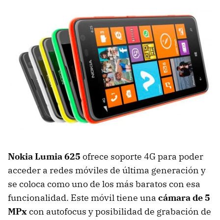
Nokia Lumia 625
ofrece soporte 4G para poder
acceder a redes móviles de última generación y
se coloca como uno de los más baratos con esa
funcionalidad. Este móvil tiene una
cámara de 5
MPx
con autofocus y posibilidad de grabación de