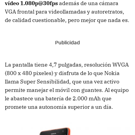
vídeo 1.080p@30fps
además de una cámara
VGA frontal para videollamadas y autoretratos,
de calidad cuestionable, pero mejor que nada es.
La pantalla tiene 4,7 pulgadas, resolución WVGA
(800 x 480 pixeles) y disfruta de lo que Nokia
llama Super Sensibilidad, que una vez activo
permite manejar el móvil con guantes. Al equipo
le abastece una batería de 2.000 mAh que
promete una autonomía superior a un día.