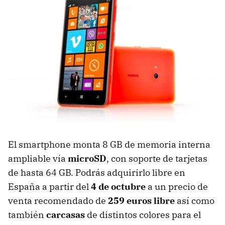
El smartphone monta 8 GB de memoria interna
ampliable vía
microSD
, con soporte de tarjetas
de hasta 64 GB. Podrás adquirirlo libre en
España a partir del
4 de octubre
a un precio de
venta recomendado de
259 euros libre
así como
también
carcasas
de distintos colores para el