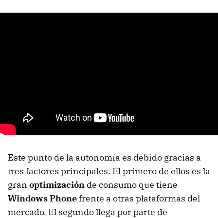
Este punto de la autonomía es debido gracias a
tres factores principales. El primero de ellos es la
gran
optimización
de consumo que tiene
Windows Phone
frente a otras plataformas del
mercado. El segundo llega por parte de