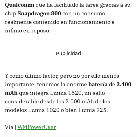
Qualcomm
que ha facilitado la tarea gracias a su
chip
Snapdragon 800
con un consumo
realmente contenido en funcionamiento e
ínfimo en reposo.
Y como último factor, pero no por ello menos
importante, tenemos la enorme
batería
de
3.400
mAh
que integra Lumia 1520, un salto
considerable desde los 2.000 mAh de los
modelos Lumia 1020 o bien Lumia 925.
Vía |
WMPowerUser