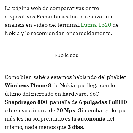
La página web de comparativas entre
dispositivos Recombu acaba de realizar un
análisis en vídeo del terminal
Lumia 1520
de
Nokia y lo recomiendan encarecidamente.
Como bien sabéis estamos hablando del phablet
Windows Phone 8
de Nokia que llega con lo
último del mercado en hardware, SoC
Snapdragon 800
, pantalla de
6 pulgadas FullHD
o bien su cámara de
20 Mpx
. Sin embargo lo que
más les ha sorprendido es la
autonomía
del
mismo, nada menos que
3 días
.