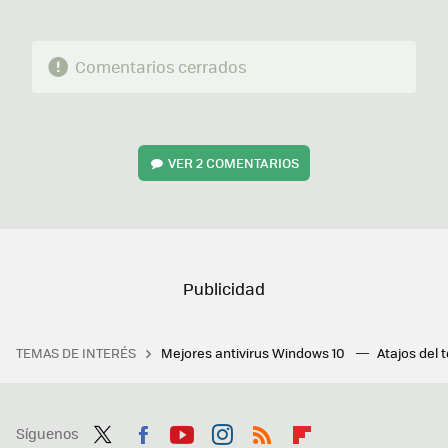
Comentarios cerrados
VER
2 COMENTARIOS
TEMAS DE INTERÉS
Mejores antivirus Windows 10
Atajos del 
Síguenos