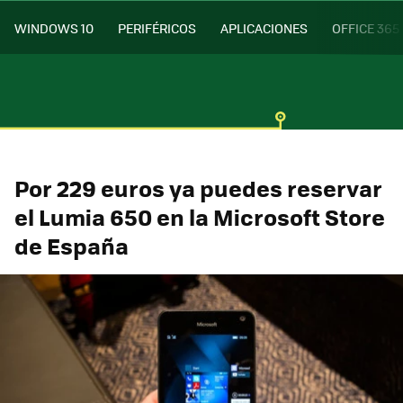
WINDOWS 10
PERIFÉRICOS
APLICACIONES
OFFICE 365
Por 229 euros ya puedes reservar
el Lumia 650 en la Microsoft Store
de España