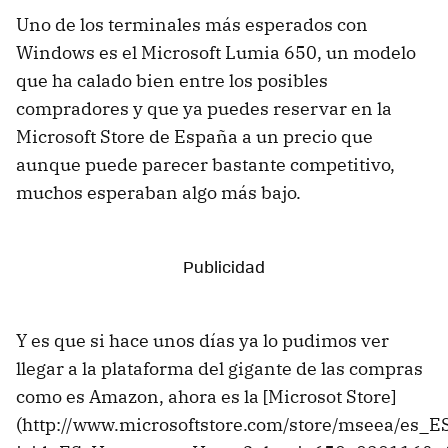
Uno de los terminales más esperados con
Windows es el Microsoft Lumia 650, un modelo
que ha calado bien entre los posibles
compradores y que ya puedes reservar en la
Microsoft Store de España a un precio que
aunque puede parecer bastante competitivo,
muchos esperaban algo más bajo.
Y es que si hace unos días ya lo pudimos ver
llegar a la plataforma del gigante de las compras
como es Amazon, ahora es la [Microsot Store]
(http://www.microsoftstore.com/store/mseea/es_