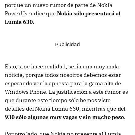
porque un nuevo rumor de parte de Nokia
PowerUser dice que
Nokia sólo presentará al
Lumia 630
.
Esto, si se hace realidad, sería una muy mala
noticia, porque todos nosotros debemos estar
esperando ver la apuesta para la gama alta de
Windows Phone. La justificación a este rumor es
que durante este tiempo sólo hemos visto
detalles del Nokia Lumia 630, mientras que
del
930 sólo algunas muy vagas y sin mucho peso
.
Por otro lado, que Nokia no presente al Lumia