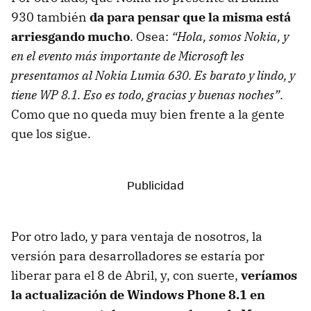
930 también
da para pensar que la misma está
arriesgando mucho
. Osea:
“Hola, somos Nokia, y
en el evento más importante de Microsoft les
presentamos al Nokia Lumia 630. Es barato y lindo, y
tiene WP 8.1. Eso es todo, gracias y buenas noches”
.
Como que no queda muy bien frente a la gente
que los sigue.
Por otro lado, y para ventaja de nosotros, la
versión para desarrolladores se estaría por
liberar para el 8 de Abril, y, con suerte,
veríamos
la actualización de Windows Phone 8.1 en