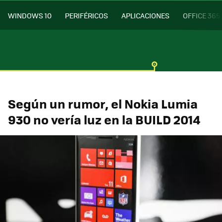
WINDOWS 10
PERIFÉRICOS
APLICACIONES
OFFICE 365
Según un rumor, el Nokia Lumia
930 no vería luz en la BUILD 2014