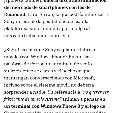
japonesa también
habría discutido la situación
del mercado de smartphones con los de
Redmond
. Para Perron, lo que podría interesar a
Sony no es sólo la posibilidad de usar la
plataforma, sino también aportar algo al
mercado trabajando sobre ella.
¿Significa ésto que Sony se plantea fabricar
móviles con Windows Phone? Bueno, las
palabras de Perron no terminan de ser lo
suficientemente claras y el hecho de que
mantengan conversaciones con Microsoft,
incluso sobre el sistema móvil, no debería
sorprender a nadie. Su referencia a
"no querer ser
fabricante de un sólo sistema"
animan a pensar en
un terminal con Windows Phone 8 y el logo de