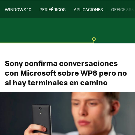
WINDOWS 10
PERIFÉRICOS
APLICACIONES
OFFICE 365
Sony confirma conversaciones
con Microsoft sobre WP8 pero no
si hay terminales en camino