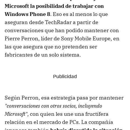
Microsoft la posibilidad de trabajar con
Windows Phone 8
. Eso es al menos lo que
aseguran desde TechRadar a partir de
conversaciones que han podido mantener con
Pierre Perron, líder de Sony Mobile Europe, en
las que asegura que no pretenden ser
fabricantes de un solo sistema.
Según Perron, esa estrategia pasa por mantener
"conversaciones con otros socios, incluyendo
Microsoft"
, con quien les une una fructífera
relación en el mercado de PCs. La compañía