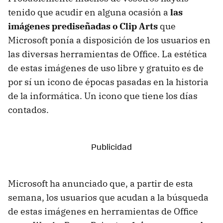
tenido que acudir en alguna ocasión a
las
imágenes prediseñadas o Clip Arts
que
Microsoft ponía a disposición de los usuarios en
las diversas herramientas de Office. La estética
de estas imágenes de uso libre y gratuito es de
por sí un icono de épocas pasadas en la historia
de la informática. Un icono que tiene los días
contados.
Microsoft ha anunciado que, a partir de esta
semana, los usuarios que acudan a la búsqueda
de estas imágenes en herramientas de Office