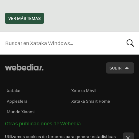
VER MÁS TEMAS
BUSCA
SUBIR
Xataka
Xataka Móvil
Applesfera
Xataka Smart Home
Mundo Xiaomi
Otras publicaciones de Webedia
Utilizamos cookies de terceros para generar estadísticas