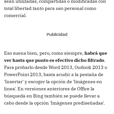
sean utilizadas, compartidas o modificadas con
total libertad tanto para uso personal como
comercial.
Eso suena bien, pero, como siempre,
habrá que
ver hasta que punto es efectivo dicho filtrado
.
Para probarlo desde Word 2013, Outlook 2013 o
PowerPoint 2013, basta acudir a la pestaña de
'Insertar' y escoger la opción de 'Imágenes en
línea'. En versiones anteriores de Office la
búsqueda en Bing también se puede llevar a
cabo desde la opción 'Imágenes prediseñadas'.