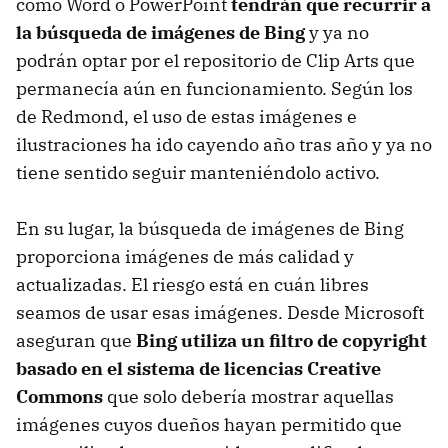
como Word o PowerPoint
tendrán que recurrir a
la búsqueda de imágenes de Bing
y ya no
podrán optar por el repositorio de Clip Arts que
permanecía aún en funcionamiento. Según los
de Redmond, el uso de estas imágenes e
ilustraciones ha ido cayendo año tras año y ya no
tiene sentido seguir manteniéndolo activo.
En su lugar, la búsqueda de imágenes de Bing
proporciona imágenes de más calidad y
actualizadas. El riesgo está en cuán libres
seamos de usar esas imágenes. Desde Microsoft
aseguran que
Bing utiliza un filtro de copyright
basado en el sistema de licencias Creative
Commons
que solo debería mostrar aquellas
imágenes cuyos dueños hayan permitido que