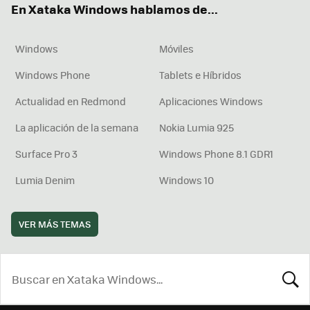
En Xataka Windows hablamos de...
Windows
Móviles
Windows Phone
Tablets e Híbridos
Actualidad en Redmond
Aplicaciones Windows
La aplicación de la semana
Nokia Lumia 925
Surface Pro 3
Windows Phone 8.1 GDR1
Lumia Denim
Windows 10
VER MÁS TEMAS
BUSCA