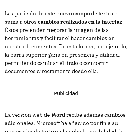
La aparición de este nuevo campo de texto se
suma a otros
cambios realizados en la interfaz
.
Éstos pretenden mejorar la imagen de las
herramientas y facilitar el hacer cambios en
nuestro documentos. De esta forma, por ejemplo,
la barra superior gana en presencia y utilidad,
permitiendo cambiar el título o compartir
documentos directamente desde ella.
La versión web de
Word
recibe además cambios
adicionales. Microsoft ha añadido por fin a su
procesador de texto en la nube la posibilidad de