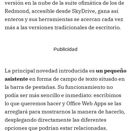
versión en la nube de la suite ofimática de los de
Redmond, accesible desde SkyDrive, gana así
enteros y sus herramientas se acercan cada vez
más a las versiones tradicionales de escritorio.
La principal novedad introducida es
un pequeño
asistente
en forma de campo de texto situado en
la barra de pestañas. Su funcionamiento no
podía ser más sencillo e inmediato: escribimos
lo que queremos hacer y Office Web Apps se las
arreglará para mostrarnos la manera de hacerlo,
desplegando directamente las diferentes
opciones que podrían estar relacionadas.