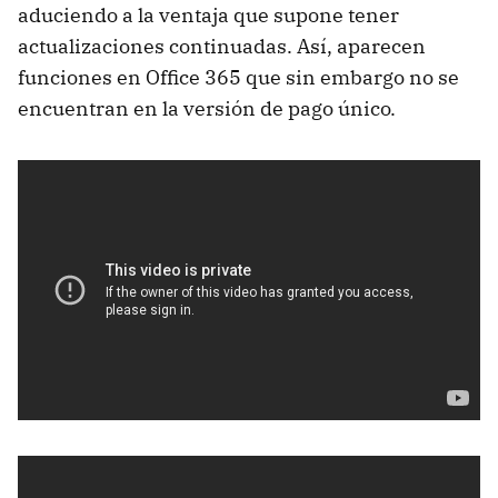
aduciendo a la ventaja que supone tener
actualizaciones continuadas. Así, aparecen
funciones en Office 365 que sin embargo no se
encuentran en la versión de pago único.