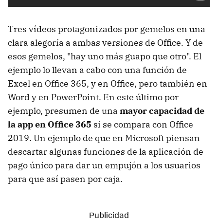
Tres vídeos protagonizados por gemelos en una
clara alegoría a ambas versiones de Office. Y de
esos gemelos, "hay uno más guapo que otro". El
ejemplo lo llevan a cabo con una función de
Excel en Office 365, y en Office, pero también en
Word y en PowerPoint. En este último por
ejemplo, presumen de una
mayor capacidad de
la app en Office 365
si se compara con Office
2019. Un ejemplo de que en Microsoft piensan
descartar algunas funciones de la aplicación de
pago único para dar un empujón a los usuarios
para que así pasen por caja.