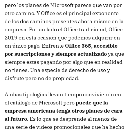
pero los planes de Microsoft parece que van por
otro camino. Y Office es el principal exponente
de los dos caminos presentes ahora mismo en la
empresa. Por un lado el Office tradicional, Office
2019 en esta ocasión que podemos adquirir en
un único pago. Enfrente
Office 365, accesible
por suscripciones y siempre actualizado
ya que
siempre estás pagando por algo que en realidad
no tienes. Una especie de derecho de uso y
disfrute pero no de propiedad.
Ambas tipologías llevan tiempo conviviendo en
el catálogo de Microsoft pero
puede que la
empresa americana tenga otros planes de cara
al futuro.
Es lo que se desprende al menos de
una serie de vídeos promocionales que ha hecho