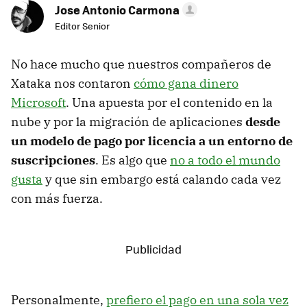
Jose Antonio Carmona
Editor Senior
No hace mucho que nuestros compañeros de
Xataka nos contaron
cómo gana dinero
Microsoft
. Una apuesta por el contenido en la
nube y por la migración de aplicaciones
desde
un modelo de pago por licencia a un entorno de
suscripciones
. Es algo que
no a todo el mundo
gusta
y que sin embargo está calando cada vez
con más fuerza.
Personalmente,
prefiero el pago en una sola vez