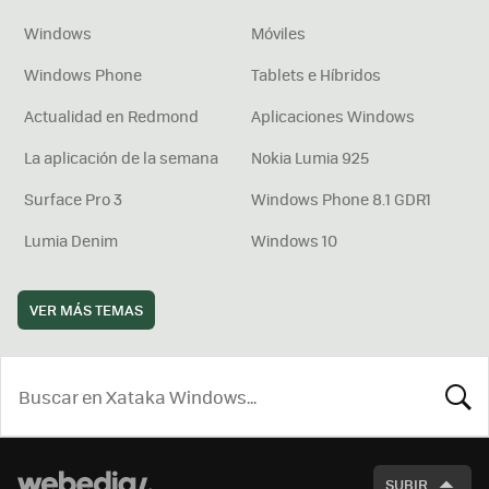
Windows
Móviles
Windows Phone
Tablets e Híbridos
Actualidad en Redmond
Aplicaciones Windows
La aplicación de la semana
Nokia Lumia 925
Surface Pro 3
Windows Phone 8.1 GDR1
Lumia Denim
Windows 10
VER MÁS TEMAS
BUSCA
SUBIR