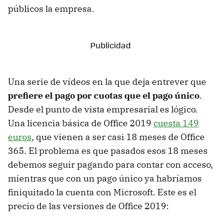
públicos la empresa.
Una serie de vídeos en la que deja entrever que
prefiere el pago por cuotas que el pago único
.
Desde el punto de vista empresarial es lógico.
Una licencia básica de Office 2019
cuesta 149
euros
, que vienen a ser casi 18 meses de Office
365. El problema es que pasados esos 18 meses
debemos seguir pagando para contar con acceso,
mientras que con un pago único ya habríamos
finiquitado la cuenta con Microsoft. Este es el
precio de las versiones de Office 2019: