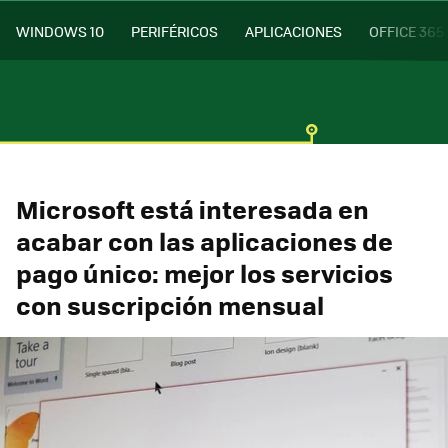
WINDOWS 10
PERIFÉRICOS
APLICACIONES
OFFICE 365
Microsoft está interesada en
acabar con las aplicaciones de
pago único: mejor los servicios
con suscripción mensual