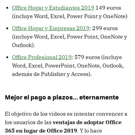
Office Hogar y Estudiantes 2019
149 euros
(incluye Word, Excel, Power Point y OneNote)
Office Hogar y Empresas 2019
: 299 euros
(incluye Word, Excel, Power Point, OneNote y
Outlook).
Office Profesional 2019
: 579 euros (incluye
Word, Excel, PowerPoint, OneNote, Outlook,
además de Publisher y Access).
Mejor el pago a plazos... eternamente
El objetivo de los vídeos es intentar convencer a
los usuarios de las
ventajas de adoptar Office
365 en lugar de Office 2019
. Y lo hace