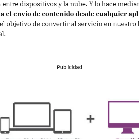
 entre dispositivos y la nube. Y lo hace media
ta el envío de contenido desde cualquier ap
 el objetivo de convertir al servicio en nuestro
l.