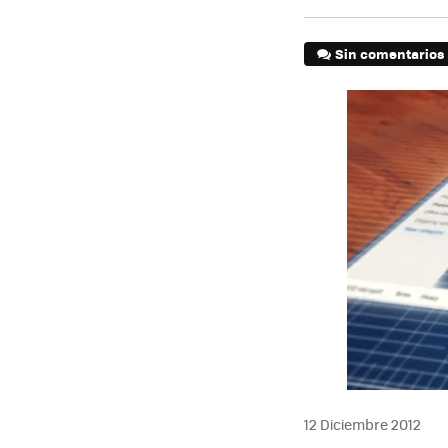
Sin comentarios
12 Diciembre 2012