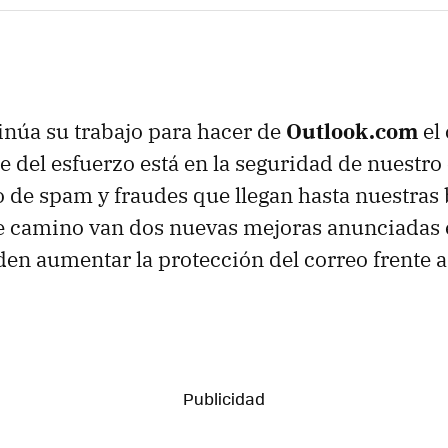
inúa su trabajo para hacer de
Outlook.com
el
te del esfuerzo está en la seguridad de nuestro
po de spam y fraudes que llegan hasta nuestras
e camino van dos nuevas mejoras anunciadas 
den aumentar la protección del correo frente 