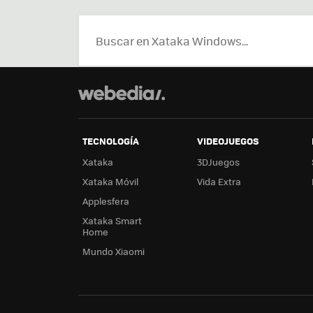
TECNOLOGÍA
VIDEOJUEGOS
Xataka
3DJuegos
Xataka Móvil
Vida Extra
Applesfera
Xataka Smart
Home
Mundo Xiaomi