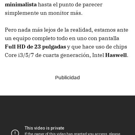
minimalista
hasta el punto de parecer
simplemente un monitor más.
Pero nada más lejos de la realidad, estamos ante
un equipo completo todo en uno con pantalla
Full HD de 23 pulgadas
y que hace uso de chips
Core i3/5/7 de cuarta generación, Intel
Haswell
.