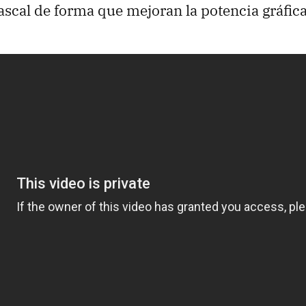
ascal de forma que mejoran la potencia gráfic