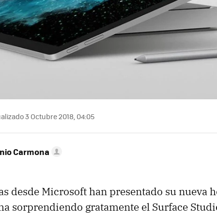
alizado 3 Octubre 2018, 04:05
onio Carmona
as desde Microsoft han presentado su nueva 
ha sorprendiendo gratamente el Surface Studi