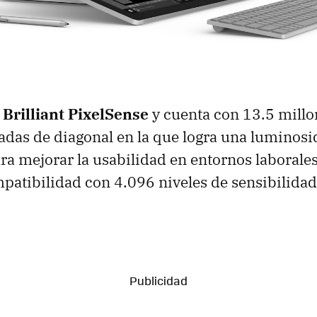
 Brilliant PixelSense
y cuenta con 13.5 millo
adas de diagonal en la que logra una lumino
ra mejorar la usabilidad en entornos laborales
patibilidad con 4.096 niveles de sensibilidad 