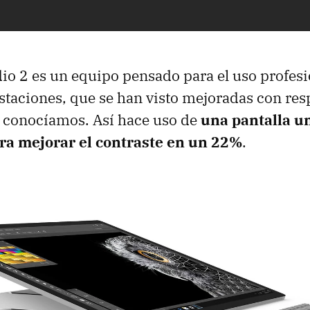
dio 2 es un equipo pensado para el uso profesi
estaciones, que se han visto mejoradas con res
 conocíamos. Así hace uso de
una pantalla 
ogra mejorar el contraste en un 22%
.