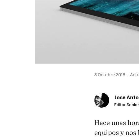
3 Octubre 2018
Actu
Jose Ant
Editor Senior
Hace unas hor
equipos y nos 