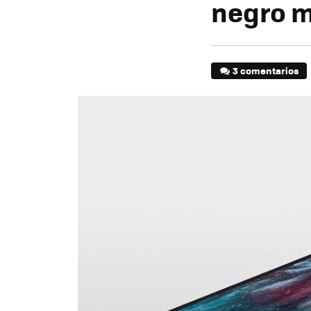
negro m
3 comentarios