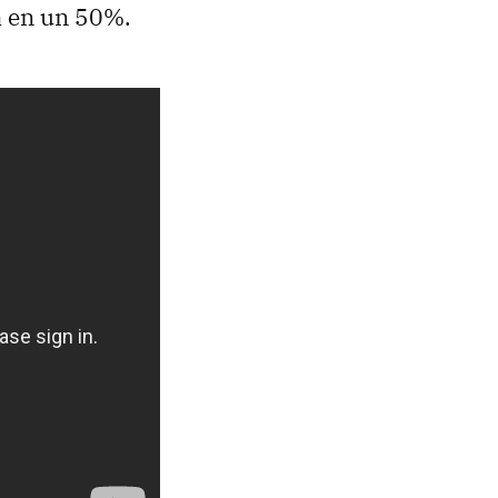
a en un 50%.