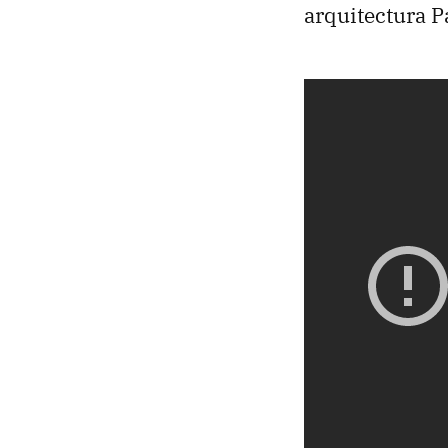
arquitectura P