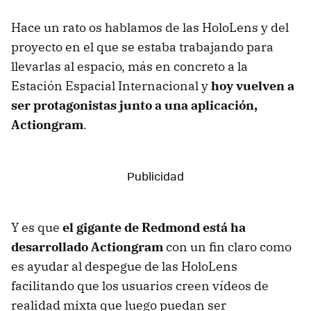
Hace un rato os hablamos de las HoloLens y del
proyecto en el que se estaba trabajando para
llevarlas al espacio, más en concreto a la
Estación Espacial Internacional y
hoy vuelven a
ser protagonistas junto a una aplicación,
Actiongram
.
Y es que
el gigante de Redmond está ha
desarrollado Actiongram
con un fin claro como
es ayudar al despegue de las HoloLens
facilitando que los usuarios creen vídeos de
realidad mixta que luego puedan ser