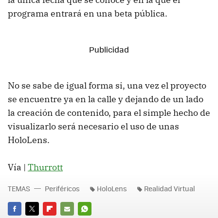
programa entrará en una beta pública.
No se sabe de igual forma si, una vez el proyecto
se encuentre ya en la calle y dejando de un lado
la creación de contenido, para el simple hecho de
visualizarlo será necesario el uso de unas
HoloLens.
Vía |
Thurrott
TEMAS
Periféricos
HoloLens
Realidad Virtual