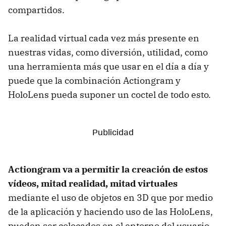
compartidos.
La realidad virtual cada vez más presente en
nuestras vidas, como diversión, utilidad, como
una herramienta más que usar en el día a día y
puede que la combinación Actiongram y
HoloLens pueda suponer un coctel de todo esto.
Actiongram va a permitir la creación de estos
vídeos, mitad realidad, mitad virtuales
mediante el uso de objetos en 3D que por medio
de la aplicación y haciendo uso de las HoloLens,
pueden ser colocados en el entorno del usuario,