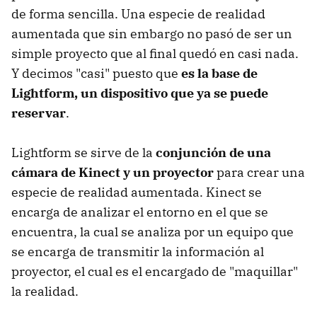
de forma sencilla. Una especie de realidad
aumentada que sin embargo no pasó de ser un
simple proyecto que al final quedó en casi nada.
Y decimos "casi" puesto que
es la base de
Lightform, un dispositivo que ya se puede
reservar
.
Lightform se sirve de la
conjunción de una
cámara de Kinect y un proyector
para crear una
especie de realidad aumentada. Kinect se
encarga de analizar el entorno en el que se
encuentra, la cual se analiza por un equipo que
se encarga de transmitir la información al
proyector, el cual es el encargado de "maquillar"
la realidad.