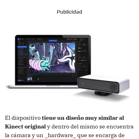
El dispositivo
tiene un diseño muy similar al
Kinect original
y dentro del mismo se encuentra
la cámara y un _hardware_ que se encarga de