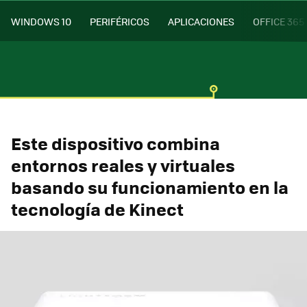
WINDOWS 10
PERIFÉRICOS
APLICACIONES
OFFICE 365
Este dispositivo combina
entornos reales y virtuales
basando su funcionamiento en la
tecnología de Kinect