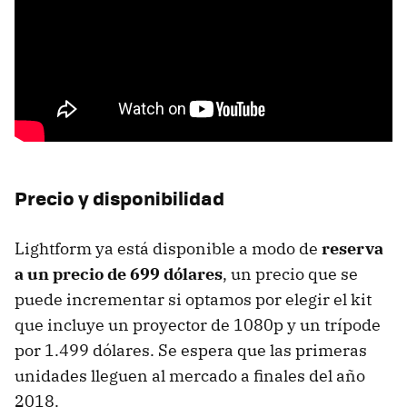
Precio y disponibilidad
Lightform ya está disponible a modo de
reserva
a un precio de 699 dólares
, un precio que se
puede incrementar si optamos por elegir el kit
que incluye un proyector de 1080p y un trípode
por 1.499 dólares. Se espera que las primeras
unidades lleguen al mercado a finales del año
2018.