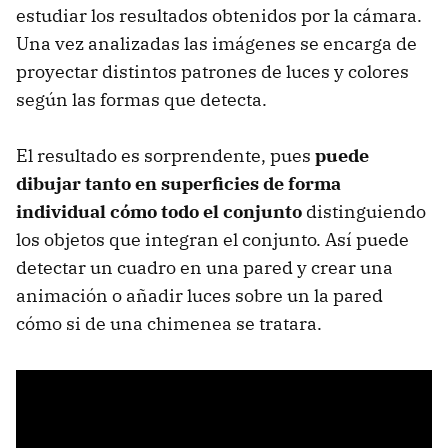
estudiar los resultados obtenidos por la cámara.
Una vez analizadas las imágenes se encarga de
proyectar distintos patrones de luces y colores
según las formas que detecta.
El resultado es sorprendente, pues
puede
dibujar tanto en superficies de forma
individual cómo todo el conjunto
distinguiendo
los objetos que integran el conjunto. Así puede
detectar un cuadro en una pared y crear una
animación o añadir luces sobre un la pared
cómo si de una chimenea se tratara.