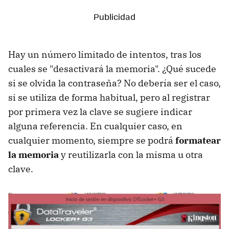
Hay un número limitado de intentos, tras los
cuales se "desactivará la memoria". ¿Qué sucede
si se olvida la contraseña? No debería ser el caso,
si se utiliza de forma habitual, pero al registrar
por primera vez la clave se sugiere indicar
alguna referencia. En cualquier caso, en
cualquier momento, siempre se podrá
formatear
la memoria
y reutilizarla con la misma u otra
clave.