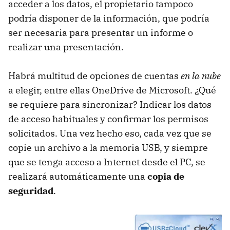
acceder a los datos, el propietario tampoco
podría disponer de la información, que podría
ser necesaria para presentar un informe o
realizar una presentación.
Habrá multitud de opciones de cuentas
en la nube
a elegir, entre ellas OneDrive de Microsoft. ¿Qué
se requiere para sincronizar? Indicar los datos
de acceso habituales y confirmar los permisos
solicitados. Una vez hecho eso, cada vez que se
copie un archivo a la memoria USB, y siempre
que se tenga acceso a Internet desde el PC, se
realizará automáticamente una
copia de
seguridad
.