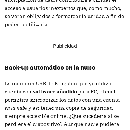
acceso a usuarios inexpertos que, como mucho,
se verán obligados a formatear la unidad a fin de
poder reutilizarla.
Back-up automático en la nube
La memoria USB de Kingston que yo utilizo
cuenta con
software añadido
para PC, el cual
permitirá sincronizar los datos con una cuenta
en la nube
y así tener una copia de seguridad
siempre accesible online. ¿Qué sucedería si se
perdiera el dispositivo? Aunque nadie pudiera