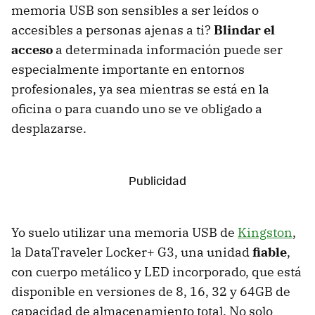
memoria USB son sensibles a ser leídos o
accesibles a personas ajenas a ti?
Blindar el
acceso
a determinada información puede ser
especialmente importante en entornos
profesionales, ya sea mientras se está en la
oficina o para cuando uno se ve obligado a
desplazarse.
Yo suelo utilizar una memoria USB de
Kingston
,
la DataTraveler Locker+ G3, una unidad
fiable
,
con cuerpo metálico y LED incorporado, que está
disponible en versiones de 8, 16, 32 y 64GB de
capacidad de almacenamiento total. No solo