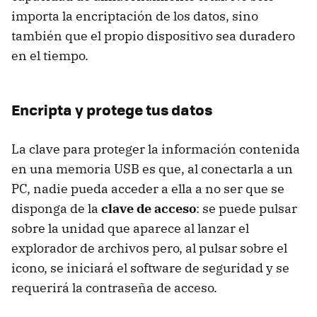
importa la encriptación de los datos, sino
también que el propio dispositivo sea duradero
en el tiempo.
Encripta y protege tus datos
La clave para proteger la información contenida
en una memoria USB es que, al conectarla a un
PC, nadie pueda acceder a ella a no ser que se
disponga de la
clave de acceso
: se puede pulsar
sobre la unidad que aparece al lanzar el
explorador de archivos pero, al pulsar sobre el
icono, se iniciará el software de seguridad y se
requerirá la contraseña de acceso.