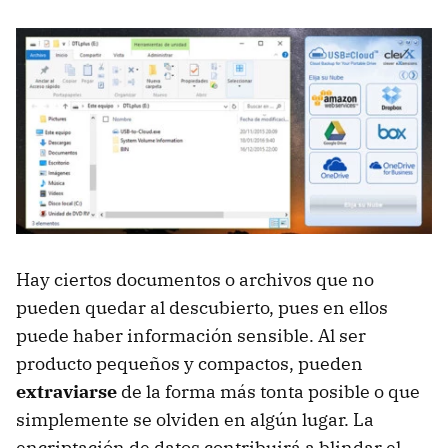
Hay ciertos documentos o archivos que no
pueden quedar al descubierto, pues en ellos
puede haber información sensible. Al ser
producto pequeños y compactos, pueden
extraviarse
de la forma más tonta posible o que
simplemente se olviden en algún lugar. La
encriptación de datos contribuirá a blindar el