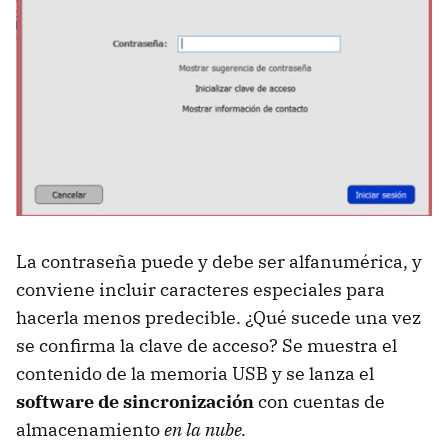
La contraseña puede y debe ser alfanumérica, y
conviene incluir caracteres especiales para
hacerla menos predecible. ¿Qué sucede una vez
se confirma la clave de acceso? Se muestra el
contenido de la memoria USB y se lanza el
software de sincronización
con cuentas de
almacenamiento
en la nube.