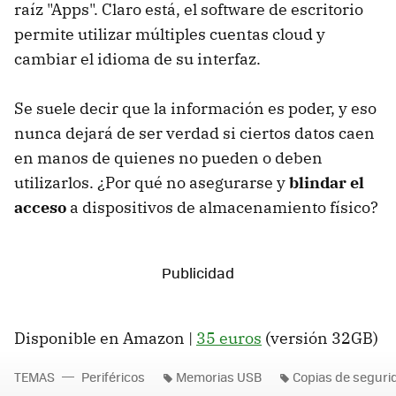
raíz "Apps". Claro está, el software de escritorio
permite utilizar múltiples cuentas cloud y
cambiar el idioma de su interfaz.
Se suele decir que la información es poder, y eso
nunca dejará de ser verdad si ciertos datos caen
en manos de quienes no pueden o deben
utilizarlos. ¿Por qué no asegurarse y
blindar el
acceso
a dispositivos de almacenamiento físico?
Disponible en Amazon |
35 euros
(versión 32GB)
TEMAS
Periféricos
Memorias USB
Copias de seguri