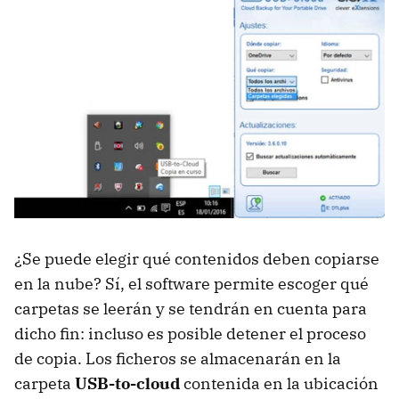
¿Se puede elegir qué contenidos deben copiarse
en la nube? Sí, el software permite escoger qué
carpetas se leerán y se tendrán en cuenta para
dicho fin: incluso es posible detener el proceso
de copia. Los ficheros se almacenarán en la
carpeta
USB-to-cloud
contenida en la ubicación