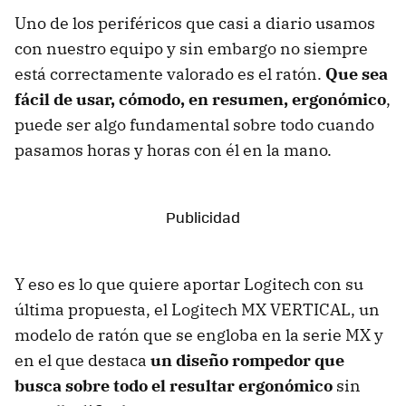
Uno de los periféricos que casi a diario usamos
con nuestro equipo y sin embargo no siempre
está correctamente valorado es el ratón.
Que sea
fácil de usar, cómodo, en resumen, ergonómico
,
puede ser algo fundamental sobre todo cuando
pasamos horas y horas con él en la mano.
Y eso es lo que quiere aportar Logitech con su
última propuesta, el Logitech MX VERTICAL, un
modelo de ratón que se engloba en la serie MX y
en el que destaca
un diseño rompedor que
busca sobre todo el resultar ergonómico
sin