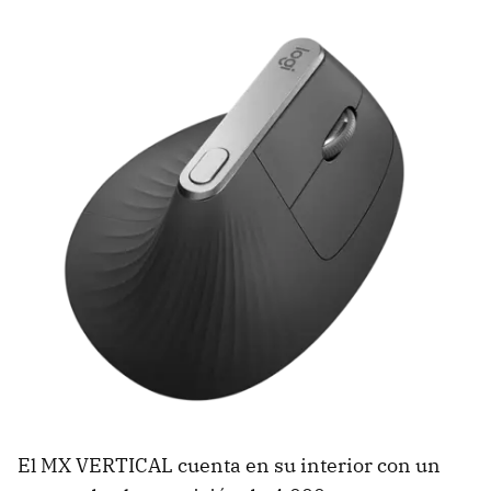
El MX VERTICAL cuenta en su interior con un