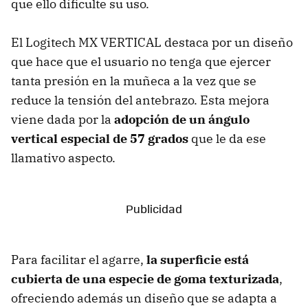
que ello dificulte su uso.
El Logitech MX VERTICAL destaca por un diseño
que hace que el usuario no tenga que ejercer
tanta presión en la muñeca a la vez que se
reduce la tensión del antebrazo. Esta mejora
viene dada por la
adopción de un ángulo
vertical especial de 57 grados
que le da ese
llamativo aspecto.
Para facilitar el agarre,
la superficie está
cubierta de una especie de goma texturizada
,
ofreciendo además un diseño que se adapta a