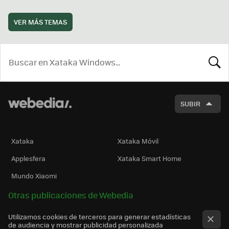
VER MÁS TEMAS
BUSCA
SUBIR
Xataka
Xataka Móvil
Applesfera
Xataka Smart Home
Mundo Xiaomi
Otras publicaciones de Webedia
Utilizamos cookies de terceros para generar estadísticas
de audiencia y mostrar publicidad personalizada