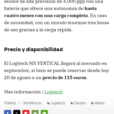
sensor de alta precisión de 4.000 ppp con una
batería que ofrece una autonomía de
hasta
cuatro meses con una carga completa
. En caso
de necesidad, con un minuto tenemos tres horas
de uso gracias a la carga rápida.
Precio y disponibilidad
El Logitech MX VERTICAL llegará al mercado en
septiembre, si bien se puede reservar desde hoy
20 de agosto a un
precio de 115 euros
.
Más información |
Logitech
TEMAS
Periféricos
Logitech
Diseño
Ratón