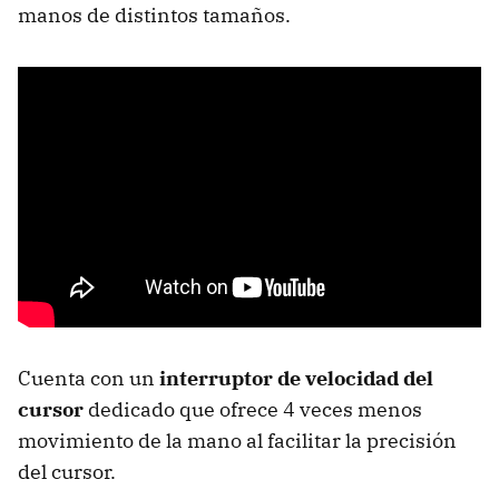
manos de distintos tamaños.
Cuenta con un
interruptor de velocidad del
cursor
dedicado que ofrece 4 veces menos
movimiento de la mano al facilitar la precisión
del cursor.