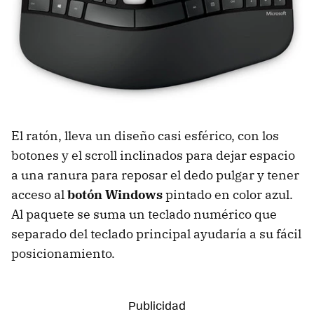
El ratón, lleva un diseño casi esférico, con los
botones y el scroll inclinados para dejar espacio
a una ranura para reposar el dedo pulgar y tener
acceso al
botón Windows
pintado en color azul.
Al paquete se suma un teclado numérico que
separado del teclado principal ayudaría a su fácil
posicionamiento.