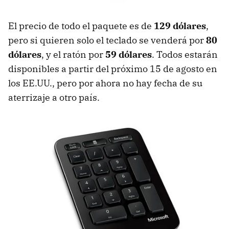
El precio de todo el paquete es de
129 dólares
,
pero si quieren solo el teclado se venderá por
80
dólares
, y el ratón por
59 dólares
. Todos estarán
disponibles a partir del próximo 15 de agosto en
los EE.UU., pero por ahora no hay fecha de su
aterrizaje a otro país.