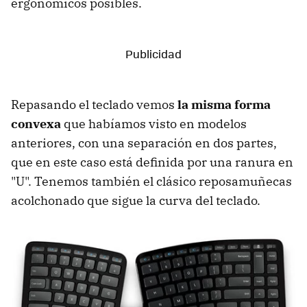
ergonómicos posibles.
Repasando el teclado vemos
la misma forma
convexa
que habíamos visto en modelos
anteriores, con una separación en dos partes,
que en este caso está definida por una ranura en
"U". Tenemos también el clásico reposamuñecas
acolchonado que sigue la curva del teclado.