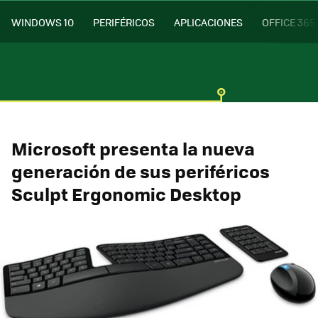
WINDOWS 10
PERIFÉRICOS
APLICACIONES
OFFICE 365
Microsoft presenta la nueva
generación de sus periféricos
Sculpt Ergonomic Desktop