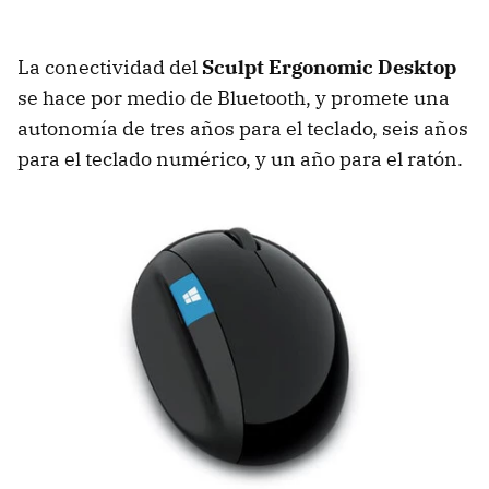
La conectividad del
Sculpt Ergonomic Desktop
se hace por medio de Bluetooth, y promete una
autonomía de tres años para el teclado, seis años
para el teclado numérico, y un año para el ratón.