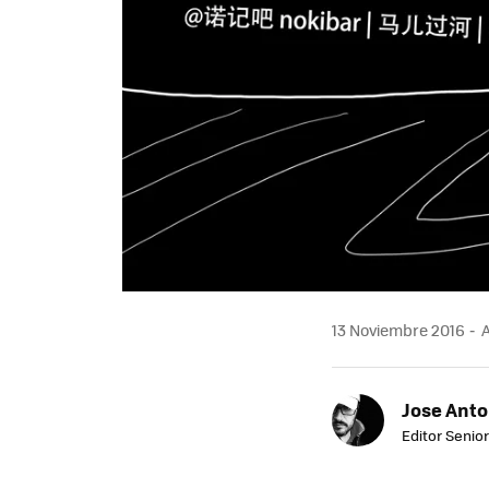
13 Noviembre 2016
A
Jose Ant
Editor Senior