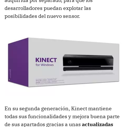
adquirida por separado, para que los
desarrolladores puedan explotar las
posibilidades del nuevo sensor.
En su segunda generación, Kinect mantiene
todas sus funcionalidades y mejora buena parte
de sus apartados gracias a unas
actualizadas