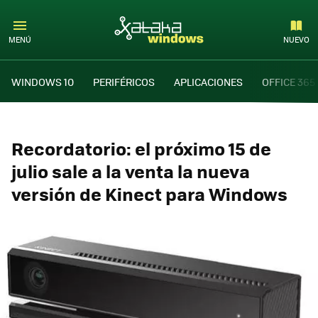
MENÚ
NUEVO
WINDOWS 10
PERIFÉRICOS
APLICACIONES
OFFICE 365
Recordatorio: el próximo 15 de
julio sale a la venta la nueva
versión de Kinect para Windows