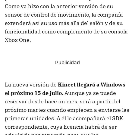
Como ya hizo con la anterior versión de su
sensor de control de movimiento, la compañía
extenderá así su uso más allá del salón y de su
funcionalidad como complemento de su consola
Xbox One.
La nueva versión de
Kinect llegará a Windows
el próximo 15 de julio
. Aunque ya se puede
reservar desde hace un mes, será a partir del
próximo martes cuando empiecen a enviarse las
primeras unidades. A él le acompañará el SDK
correspondiente, cuya licencia habrá de ser