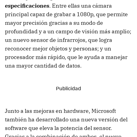
especificaciones
. Entre ellas una cámara
principal capaz de grabar a 1080p, que permite
mayor precisión gracias a su modo de
profundidad y a un campo de visión más amplio;
un nuevo sensor de infrarrojos, que logra
reconocer mejor objetos y personas; y un
procesador más rápido, que le ayuda a manejar
una mayor cantidad de datos.
Junto a las mejoras en hardware, Microsoft
también ha desarrollado una nueva versión del
software que eleva la potencia del sensor.
Gracias a la combinación de ambos, el nuevo