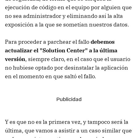
ejecución de código en el equipo por alguien que
no sea administrador y eliminando así la alta
exposición a la que se sometían nuestros datos.
Para proceder a parchear el fallo
debemos
actualizar el "Solution Center" a la última
versión
, siempre claro, en el caso que el usuario
no hubiese optado por desinstalar la aplicación
en el momento en que saltó el fallo.
Y es que no es la primera vez, y tampoco será la
última, que vamos a asistir a un caso similar que