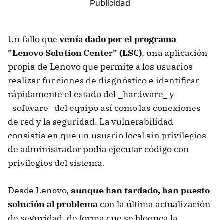
Un fallo que
venía dado por el programa
"Lenovo Solution Center" (LSC)
, una aplicación
propia de Lenovo que permite a los usuarios
realizar funciones de diagnóstico e identificar
rápidamente el estado del _hardware_ y
_software_ del equipo así como las conexiones
de red y la seguridad. La vulnerabilidad
consistía en que un usuario local sin privilegios
de administrador podía ejecutar código con
privilegios del sistema.
Desde Lenovo,
aunque han tardado, han puesto
solución al problema
con la última actualización
de seguridad, de forma que se bloquea la