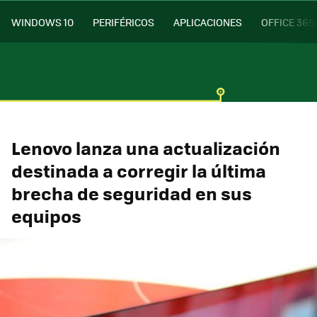
WINDOWS 10
PERIFÉRICOS
APLICACIONES
OFFICE 365
Lenovo lanza una actualización
destinada a corregir la última
brecha de seguridad en sus
equipos