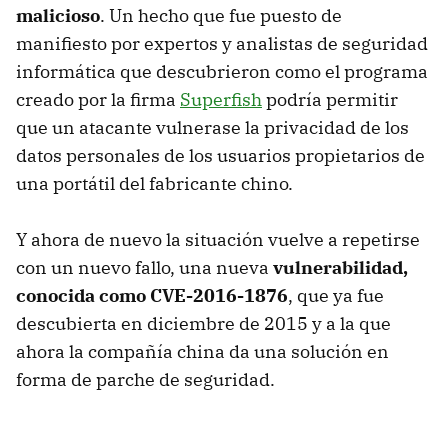
malicioso
. Un hecho que fue puesto de
manifiesto por expertos y analistas de seguridad
informática que descubrieron como el programa
creado por la firma
Superfish
podría permitir
que un atacante vulnerase la privacidad de los
datos personales de los usuarios propietarios de
una portátil del fabricante chino.
Y ahora de nuevo la situación vuelve a repetirse
con un nuevo fallo, una nueva
vulnerabilidad,
conocida como CVE-2016-1876
, que ya fue
descubierta en diciembre de 2015 y a la que
ahora la compañía china da una solución en
forma de parche de seguridad.