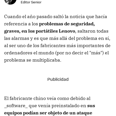
Editor Senior
Cuando el año pasado saltó la noticia que hacía
referencia a los
problemas de seguridad,
graves, en los portátiles Lenovo
, saltaron todas
las alarmas y es que más allá del problema en sí,
al ser uno de los fabricantes más importantes de
ordenadores el mundo (por no decir el "más") el
problema se multiplicaba.
El fabricante chino veía como debido al
_software_ que venía preinstalado en
sus
equipos podían ser objeto de un ataque