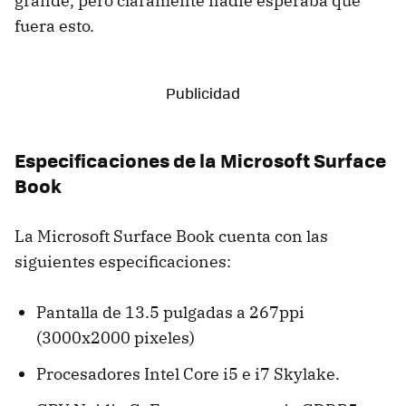
grande, pero claramente nadie esperaba que
fuera esto.
Especificaciones de la Microsoft Surface
Book
La Microsoft Surface Book cuenta con las
siguientes especificaciones:
Pantalla de 13.5 pulgadas a 267ppi
(3000x2000 pixeles)
Procesadores Intel Core i5 e i7 Skylake.