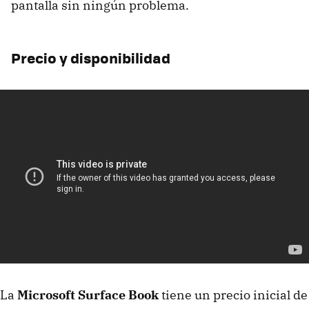
pantalla sin ningún problema.
Precio y disponibilidad
La
Microsoft Surface Book
tiene un precio inicial de