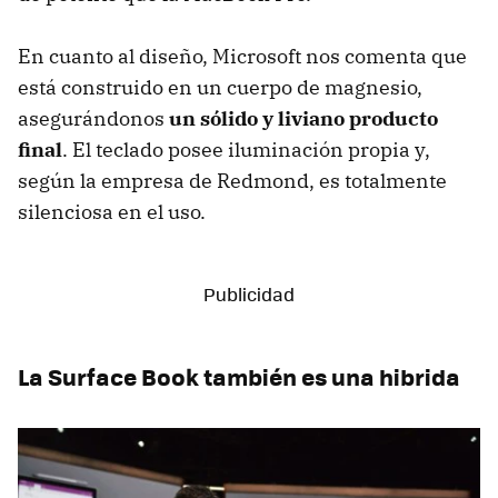
En cuanto al diseño, Microsoft nos comenta que
está construido en un cuerpo de magnesio,
asegurándonos
un sólido y liviano producto
final
. El teclado posee iluminación propia y,
según la empresa de Redmond, es totalmente
silenciosa en el uso.
La Surface Book también es una hibrida