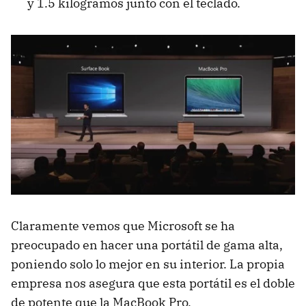
y 1.5 kilogramos junto con el teclado.
Claramente vemos que Microsoft se ha
preocupado en hacer una portátil de gama alta,
poniendo solo lo mejor en su interior. La propia
empresa nos asegura que esta portátil es el doble
de potente que la MacBook Pro.