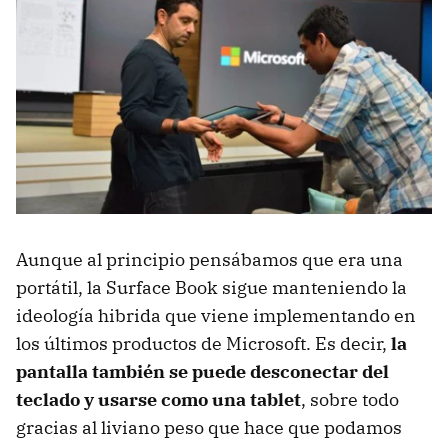
Aunque al principio pensábamos que era una
portátil, la Surface Book sigue manteniendo la
ideología hibrida que viene implementando en
los últimos productos de Microsoft. Es decir,
la
pantalla también se puede desconectar del
teclado y usarse como una tablet
, sobre todo
gracias al liviano peso que hace que podamos