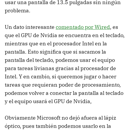
usar una pantalla de 13.5 pulgadas sin ningún
problema.
Un dato interesante
comentado por Wired
, es
que el GPU de Nvidia se encuentra en el teclado,
mientras que en el procesador Intel en la
pantalla. Esto significa que si sacamos la
pantalla del teclado, podemos usar el equipo
para tareas livianas gracias al procesador de
Intel. Y en cambio, si queremos jugar o hacer
tareas que requieran poder de procesamiento,
podemos volver a conectar la pantalla al teclado
y el equipo usará el GPU de Nvidia,
Obviamente Microsoft no dejó afuera al lápiz
óptico, pues también podemos usarlo en la