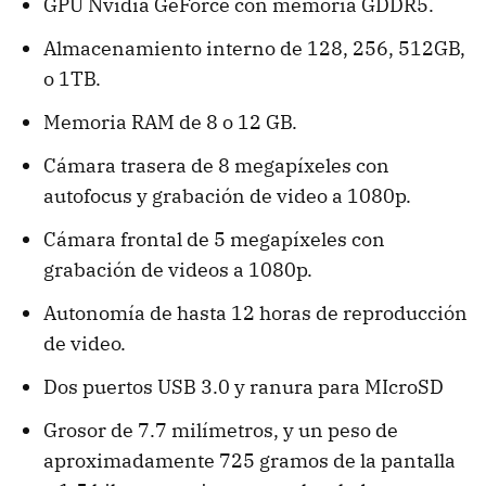
GPU Nvidia GeForce con memoria GDDR5.
Almacenamiento interno de 128, 256, 512GB,
o 1TB.
Memoria RAM de 8 o 12 GB.
Cámara trasera de 8 megapíxeles con
autofocus y grabación de video a 1080p.
Cámara frontal de 5 megapíxeles con
grabación de videos a 1080p.
Autonomía de hasta 12 horas de reproducción
de video.
Dos puertos USB 3.0 y ranura para MIcroSD
Grosor de 7.7 milímetros, y un peso de
aproximadamente 725 gramos de la pantalla