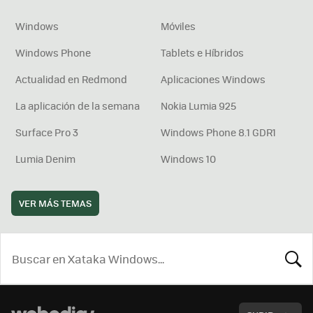
Windows
Móviles
Windows Phone
Tablets e Híbridos
Actualidad en Redmond
Aplicaciones Windows
La aplicación de la semana
Nokia Lumia 925
Surface Pro 3
Windows Phone 8.1 GDR1
Lumia Denim
Windows 10
VER MÁS TEMAS
BUSCA