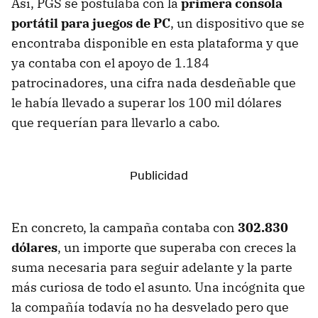
Así, PGS se postulaba con la
primera consola
portátil para juegos de PC
, un dispositivo que se
encontraba disponible en esta plataforma y que
ya contaba con el apoyo de 1.184
patrocinadores, una cifra nada desdeñable que
le había llevado a superar los 100 mil dólares
que requerían para llevarlo a cabo.
En concreto, la campaña contaba con
302.830
dólares
, un importe que superaba con creces la
suma necesaria para seguir adelante y la parte
más curiosa de todo el asunto. Una incógnita que
la compañía todavía no ha desvelado pero que