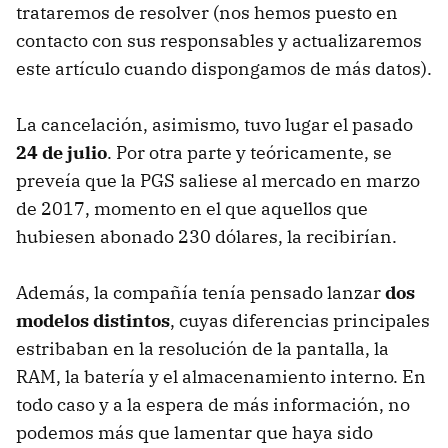
trataremos de resolver (nos hemos puesto en
contacto con sus responsables y actualizaremos
este artículo cuando dispongamos de más datos).
La cancelación, asimismo, tuvo lugar el pasado
24 de julio
. Por otra parte y teóricamente, se
preveía que la PGS saliese al mercado en marzo
de 2017, momento en el que aquellos que
hubiesen abonado 230 dólares, la recibirían.
Además, la compañía tenía pensado lanzar
dos
modelos distintos
, cuyas diferencias principales
estribaban en la resolución de la pantalla, la
RAM, la batería y el almacenamiento interno. En
todo caso y a la espera de más información, no
podemos más que lamentar que haya sido