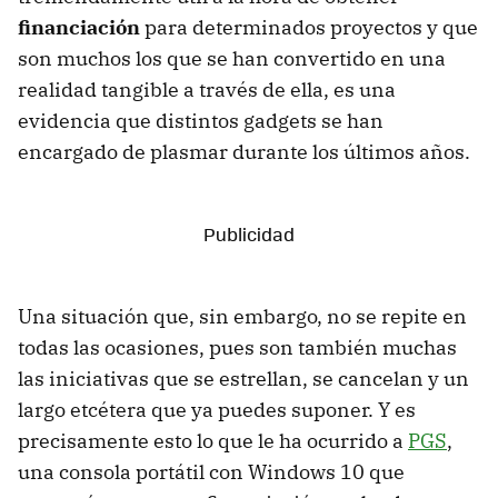
financiación
para determinados proyectos y que
son muchos los que se han convertido en una
realidad tangible a través de ella, es una
evidencia que distintos gadgets se han
encargado de plasmar durante los últimos años.
Una situación que, sin embargo, no se repite en
todas las ocasiones, pues son también muchas
las iniciativas que se estrellan, se cancelan y un
largo etcétera que ya puedes suponer. Y es
precisamente esto lo que le ha ocurrido a
PGS
,
una consola portátil con Windows 10 que