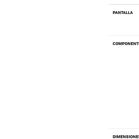
PANTALLA
COMPONENT
DIMENSIONE