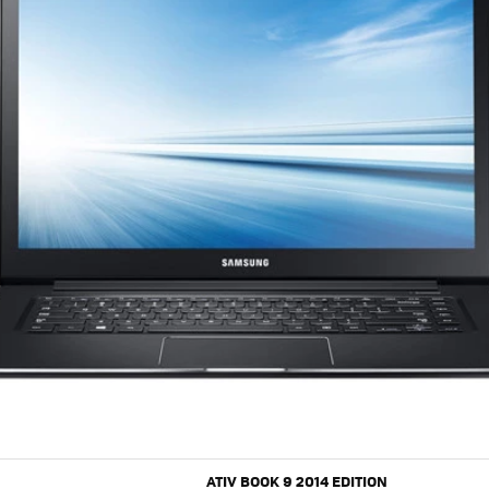
ATIV BOOK 9 2014 EDITION