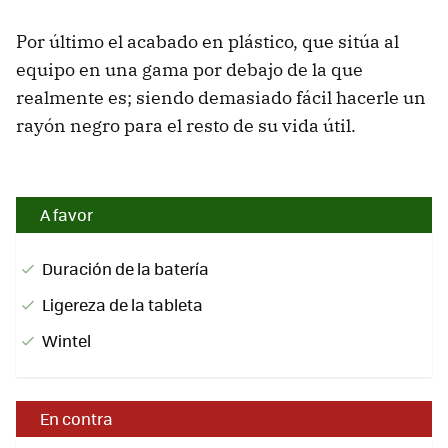
Por último el acabado en plástico, que sitúa al
equipo en una gama por debajo de la que
realmente es; siendo demasiado fácil hacerle un
rayón negro para el resto de su vida útil.
A favor
Duración de la batería
Ligereza de la tableta
Wintel
En contra