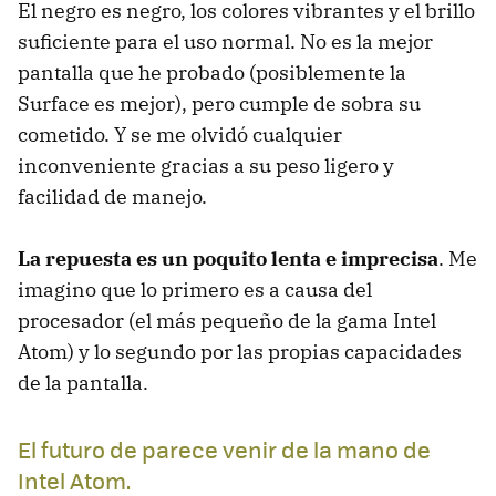
El negro es negro, los colores vibrantes y el brillo
suficiente para el uso normal. No es la mejor
pantalla que he probado (posiblemente la
Surface es mejor), pero cumple de sobra su
cometido. Y se me olvidó cualquier
inconveniente gracias a su peso ligero y
facilidad de manejo.
La repuesta es un poquito lenta e imprecisa
. Me
imagino que lo primero es a causa del
procesador (el más pequeño de la gama Intel
Atom) y lo segundo por las propias capacidades
de la pantalla.
El futuro de parece venir de la mano de
Intel Atom.