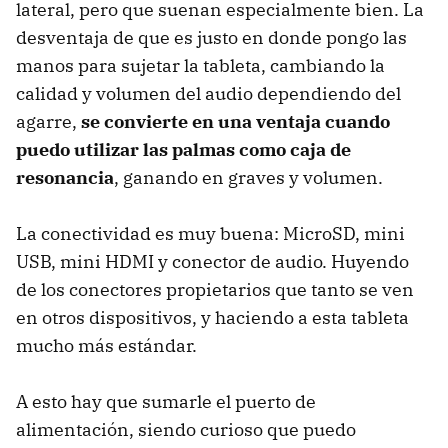
lateral, pero que suenan especialmente bien. La
desventaja de que es justo en donde pongo las
manos para sujetar la tableta, cambiando la
calidad y volumen del audio dependiendo del
agarre,
se convierte en una ventaja cuando
puedo utilizar las palmas como caja de
resonancia
, ganando en graves y volumen.
La conectividad es muy buena: MicroSD, mini
USB, mini HDMI y conector de audio. Huyendo
de los conectores propietarios que tanto se ven
en otros dispositivos, y haciendo a esta tableta
mucho más estándar.
A esto hay que sumarle el puerto de
alimentación, siendo curioso que puedo