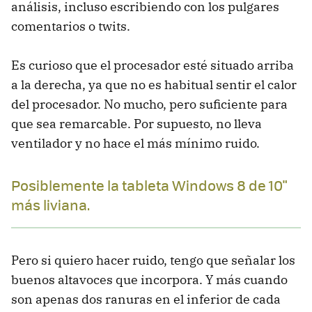
análisis, incluso escribiendo con los pulgares
comentarios o twits.
Es curioso que el procesador esté situado arriba
a la derecha, ya que no es habitual sentir el calor
del procesador. No mucho, pero suficiente para
que sea remarcable. Por supuesto, no lleva
ventilador y no hace el más mínimo ruido.
Posiblemente la tableta Windows 8 de 10"
más liviana.
Pero si quiero hacer ruido, tengo que señalar los
buenos altavoces que incorpora. Y más cuando
son apenas dos ranuras en el inferior de cada