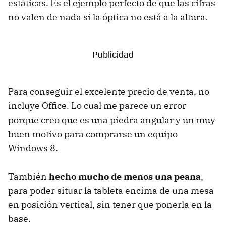
estáticas. Es el ejemplo perfecto de que las cifras
no valen de nada si la óptica no está a la altura.
Para conseguir el excelente precio de venta, no
incluye Office. Lo cual me parece un error
porque creo que es una piedra angular y un muy
buen motivo para comprarse un equipo
Windows 8.
También
hecho mucho de menos una peana
,
para poder situar la tableta encima de una mesa
en posición vertical, sin tener que ponerla en la
base.