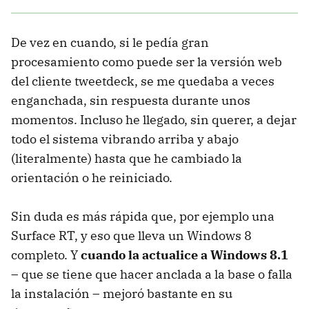
De vez en cuando, si le pedía gran
procesamiento como puede ser la versión web
del cliente tweetdeck, se me quedaba a veces
enganchada, sin respuesta durante unos
momentos. Incluso he llegado, sin querer, a dejar
todo el sistema vibrando arriba y abajo
(literalmente) hasta que he cambiado la
orientación o he reiniciado.
Sin duda es más rápida que, por ejemplo una
Surface RT, y eso que lleva un Windows 8
completo. Y
cuando la actualice a Windows 8.1
– que se tiene que hacer anclada a la base o falla
la instalación – mejoró bastante en su