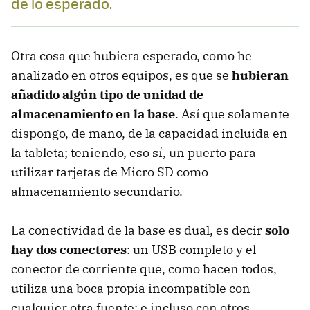
de lo esperado.
Otra cosa que hubiera esperado, como he
analizado en otros equipos, es que se
hubieran
añadido algún tipo de unidad de
almacenamiento en la base
. Así que solamente
dispongo, de mano, de la capacidad incluida en
la tableta; teniendo, eso sí, un puerto para
utilizar tarjetas de Micro SD como
almacenamiento secundario.
La conectividad de la base es dual, es decir
solo
hay dos conectores
: un USB completo y el
conector de corriente que, como hacen todos,
utiliza una boca propia incompatible con
cualquier otra fuente; e incluso con otros