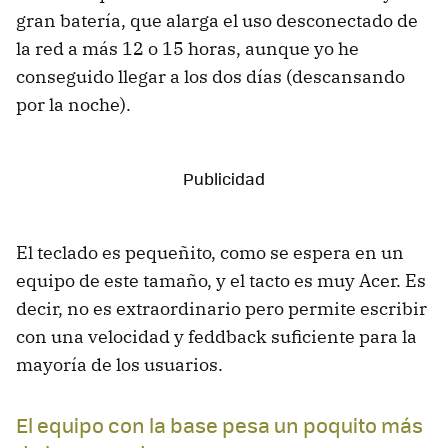
gran batería, que alarga el uso desconectado de
la red a más 12 o 15 horas, aunque yo he
conseguido llegar a los dos días (descansando
por la noche).
El teclado es pequeñito, como se espera en un
equipo de este tamaño, y el tacto es muy Acer. Es
decir, no es extraordinario pero permite escribir
con una velocidad y feddback suficiente para la
mayoría de los usuarios.
El equipo con la base pesa un poquito más