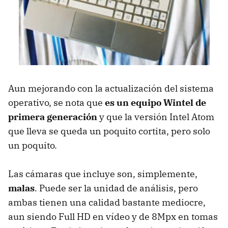
Aun mejorando con la actualización del sistema
operativo, se nota que
es un equipo Wintel de
primera generación
y que la versión Intel Atom
que lleva se queda un poquito cortita, pero solo
un poquito.
Las cámaras que incluye son, simplemente,
malas
. Puede ser la unidad de análisis, pero
ambas tienen una calidad bastante mediocre,
aun siendo Full HD en vídeo y de 8Mpx en tomas