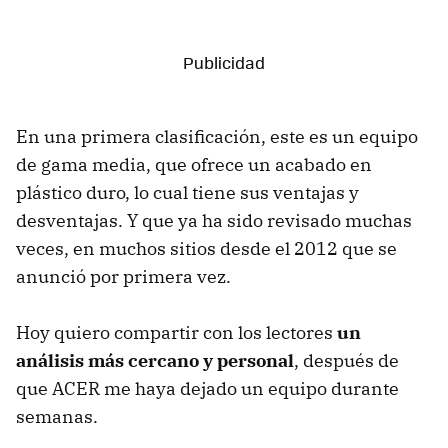
En una primera clasificación, este es un equipo
de gama media, que ofrece un acabado en
plástico duro, lo cual tiene sus ventajas y
desventajas. Y que ya ha sido revisado muchas
veces, en muchos sitios desde el 2012 que se
anunció por primera vez.
Hoy quiero compartir con los lectores
un
análisis más cercano y personal
, después de
que ACER me haya dejado un equipo durante
semanas.