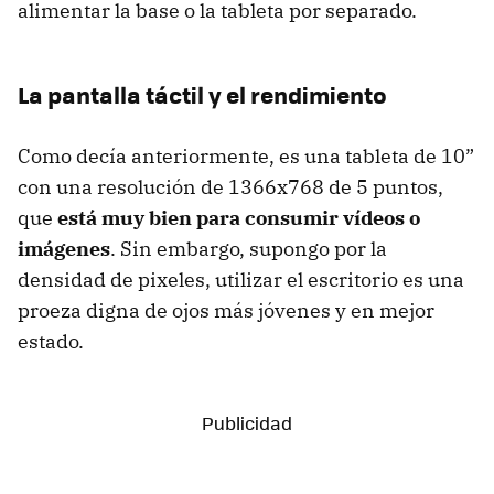
alimentar la base o la tableta por separado.
La pantalla táctil y el rendimiento
Como decía anteriormente, es una tableta de 10”
con una resolución de 1366x768 de 5 puntos,
que
está muy bien para consumir vídeos o
imágenes
. Sin embargo, supongo por la
densidad de pixeles, utilizar el escritorio es una
proeza digna de ojos más jóvenes y en mejor
estado.