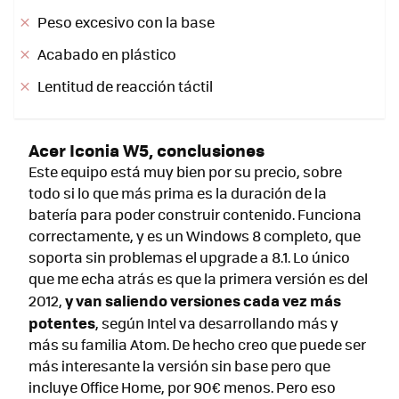
Peso excesivo con la base
Acabado en plástico
Lentitud de reacción táctil
Acer Iconia W5, conclusiones
Este equipo está muy bien por su precio, sobre
todo si lo que más prima es la duración de la
batería para poder construir contenido. Funciona
correctamente, y es un Windows 8 completo, que
soporta sin problemas el upgrade a 8.1. Lo único
que me echa atrás es que la primera versión es del
y van saliendo versiones cada vez más
2012,
potentes
, según Intel va desarrollando más y
más su familia Atom. De hecho creo que puede ser
más interesante la versión sin base pero que
incluye Office Home, por 90€ menos. Pero eso