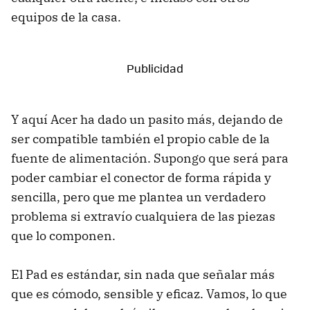
equipos de la casa.
Y aquí Acer ha dado un pasito más, dejando de
ser compatible también el propio cable de la
fuente de alimentación. Supongo que será para
poder cambiar el conector de forma rápida y
sencilla, pero que me plantea un verdadero
problema si extravío cualquiera de las piezas
que lo componen.
El Pad es estándar, sin nada que señalar más
que es cómodo, sensible y eficaz. Vamos, lo que