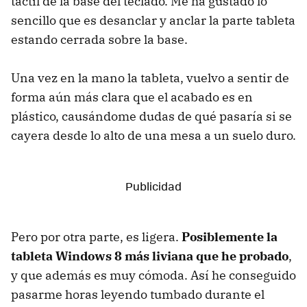
táctil de la base del teclado. Me ha gustado lo
sencillo que es desanclar y anclar la parte tableta
estando cerrada sobre la base.
Una vez en la mano la tableta, vuelvo a sentir de
forma aún más clara que el acabado es en
plástico, causándome dudas de qué pasaría si se
cayera desde lo alto de una mesa a un suelo duro.
Pero por otra parte, es ligera.
Posiblemente la
tableta Windows 8 más liviana que he probado
,
y que además es muy cómoda. Así he conseguido
pasarme horas leyendo tumbado durante el