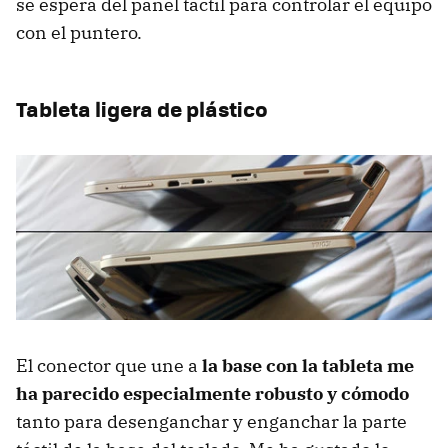
se espera del panel táctil para controlar el equipo
con el puntero.
Tableta ligera de plástico
El conector que une a
la base con la tableta me
ha parecido especialmente robusto y cómodo
tanto para desenganchar y enganchar la parte