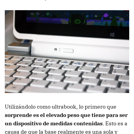
Utilizándolo como ultrabook, lo primero que
sorprende es el elevado peso que tiene para ser
un dispositivo de medidas contenidas
. Esto es a
causa de que la base realmente es una sola y