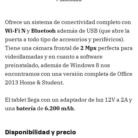
Ofrece un sistema de conectividad completo con
Wi-Fi N
y
Bluetooh
además de USB (que abre la
puerta a todo tipo de accesorios y periféricos).
Tiene una cámara frontal de
2 Mpx
perfecta para
videollamadas y en cuanto a software
preinstalado, además de Windows 8 nos
encontramos con una versión completa de Office
2013 Home & Student.
El tablet llega con un adaptador de luz 12V a 2A y
una
batería
de
6.200 mAh
.
Disponibilidad y precio