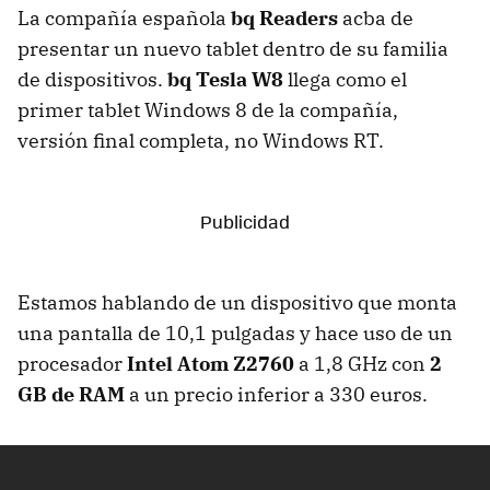
La compañía española
bq Readers
acba de
presentar un nuevo tablet dentro de su familia
de dispositivos.
bq Tesla W8
llega como el
primer tablet Windows 8 de la compañía,
versión final completa, no Windows RT.
Estamos hablando de un dispositivo que monta
una pantalla de 10,1 pulgadas y hace uso de un
procesador
Intel Atom Z2760
a 1,8 GHz con
2
GB de RAM
a un precio inferior a 330 euros.