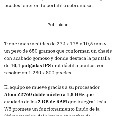
puedes tener en tu portátil o sobremesa.
Tiene unas medidas de 272 x 178 x 10,5 mm y
un peso de 650 gramos que conforman un chasis
con acabado gomoso y donde destaca la pantalla
de
10,1 pulgadas IPS
multitáctil 5 puntos, con
resolución 1.280 x 800 pixeles.
El equipo se mueve gracias a su procesador
Atom Z2760 doble núcleo a 1,8 GHz
que
ayudado de los
2 GB de RAM
que integra Tesla
W8 promete un funcionamiento fluido de la