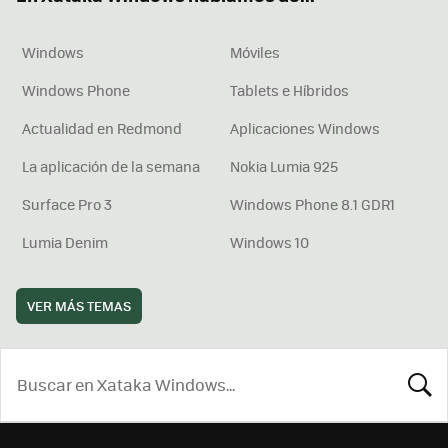
Windows
Móviles
Windows Phone
Tablets e Híbridos
Actualidad en Redmond
Aplicaciones Windows
La aplicación de la semana
Nokia Lumia 925
Surface Pro 3
Windows Phone 8.1 GDR1
Lumia Denim
Windows 10
VER MÁS TEMAS
BUSCA