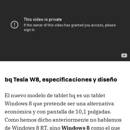
bq Tesla W8, especificaciones y diseño
El nuevo modelo de tablet bq es un tablet
Windows 8 que pretende ser una alternativa
económica y con pantalla de 10,1 pulgadas.
Como hemos dicho anteriormente no hablamos
de Windows 8 RT, sino
Windows 8
como el que