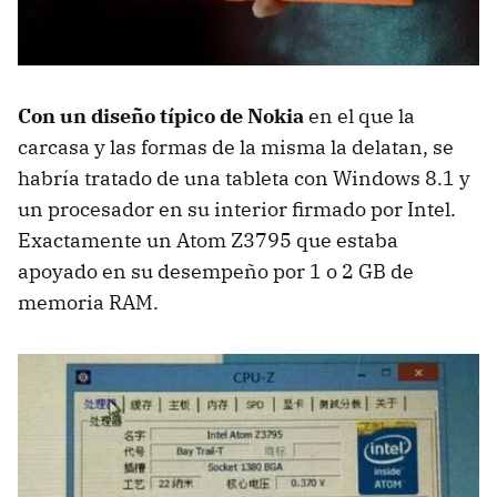
Con un diseño típico de Nokia
en el que la
carcasa y las formas de la misma la delatan, se
habría tratado de una tableta con Windows 8.1 y
un procesador en su interior firmado por Intel.
Exactamente un Atom Z3795 que estaba
apoyado en su desempeño por 1 o 2 GB de
memoria RAM.