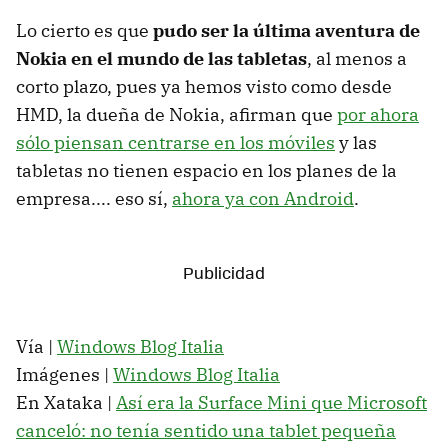
Lo cierto es que
pudo ser la última aventura de
Nokia en el mundo de las tabletas
, al menos a
corto plazo, pues ya hemos visto como desde
HMD, la dueña de Nokia, afirman que
por ahora
sólo piensan centrarse en los móviles
y las
tabletas no tienen espacio en los planes de la
empresa.... eso sí,
ahora ya con Android
.
Vía |
Windows Blog Italia
Imágenes |
Windows Blog Italia
En Xataka |
Así era la Surface Mini que Microsoft
canceló: no tenía sentido una tablet pequeña