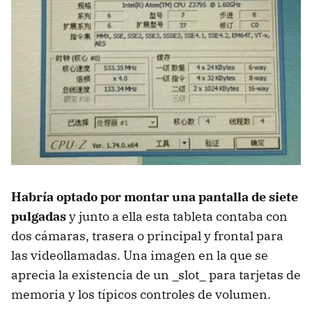
Habría optado por montar una pantalla de siete
pulgadas
y junto a ella esta tableta contaba con
dos cámaras, trasera o principal y frontal para
las videollamadas. Una imagen en la que se
aprecia la existencia de un _slot_ para tarjetas de
memoria y los típicos controles de volumen.