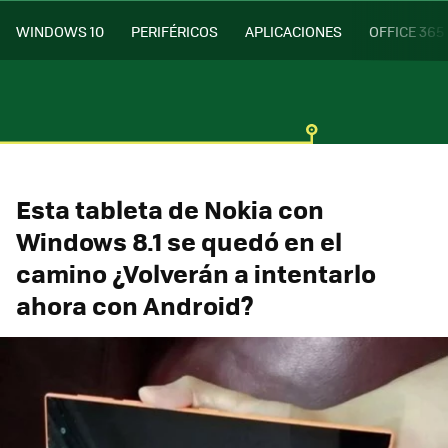
WINDOWS 10
PERIFÉRICOS
APLICACIONES
OFFICE 365
Esta tableta de Nokia con
Windows 8.1 se quedó en el
camino ¿Volverán a intentarlo
ahora con Android?