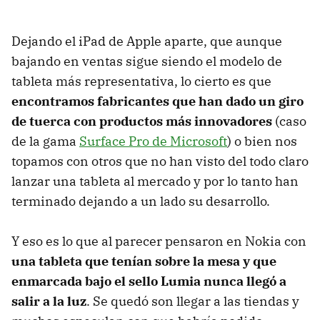
Dejando el iPad de Apple aparte, que aunque
bajando en ventas sigue siendo el modelo de
tableta más representativa, lo cierto es que
encontramos fabricantes que han dado un giro
de tuerca con productos más innovadores
(caso
de la gama
Surface Pro de Microsoft
) o bien nos
topamos con otros que no han visto del todo claro
lanzar una tableta al mercado y por lo tanto han
terminado dejando a un lado su desarrollo.
Y eso es lo que al parecer pensaron en Nokia con
una tableta que tenían sobre la mesa y que
enmarcada bajo el sello Lumia nunca llegó a
salir a la luz
. Se quedó son llegar a las tiendas y