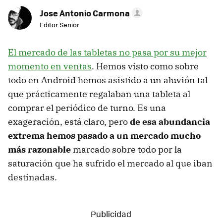
Jose Antonio Carmona
Editor Senior
El mercado de las tabletas no pasa por su mejor
momento en ventas
. Hemos visto como sobre
todo en Android hemos asistido a un aluvión tal
que prácticamente regalaban una tableta al
comprar el periódico de turno. Es una
exageración, está claro, pero
de esa abundancia
extrema hemos pasado a un mercado mucho
más razonable
marcado sobre todo por la
saturación que ha sufrido el mercado al que iban
destinadas.