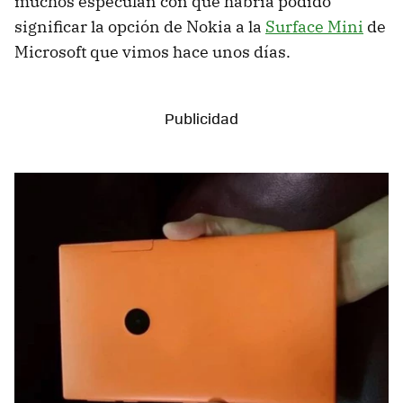
muchos especulan con que habría podido
significar la opción de Nokia a la
Surface Mini
de
Microsoft que vimos hace unos días.