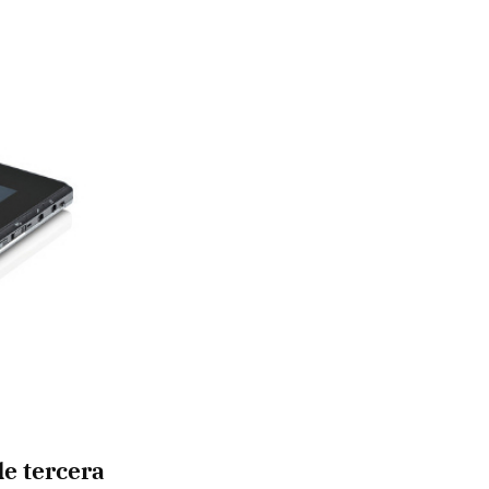
de tercera