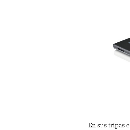
En sus tripas