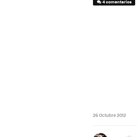
4 comentarios
26 Octubre 2012