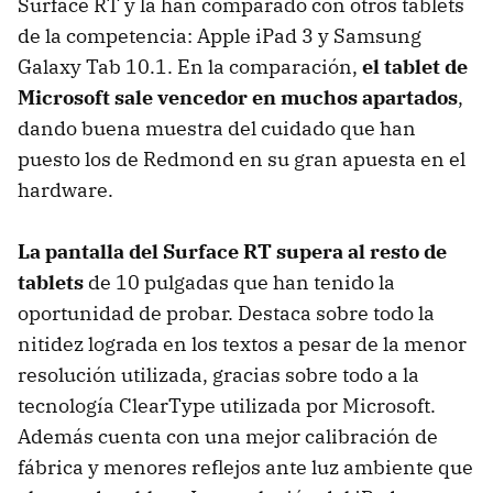
Surface RT y la han comparado con otros tablets
de la competencia: Apple iPad 3 y Samsung
Galaxy Tab 10.1. En la comparación,
el tablet de
Microsoft sale vencedor en muchos apartados
,
dando buena muestra del cuidado que han
puesto los de Redmond en su gran apuesta en el
hardware.
La pantalla del Surface RT supera al resto de
tablets
de 10 pulgadas que han tenido la
oportunidad de probar. Destaca sobre todo la
nitidez lograda en los textos a pesar de la menor
resolución utilizada, gracias sobre todo a la
tecnología ClearType utilizada por Microsoft.
Además cuenta con una mejor calibración de
fábrica y menores reflejos ante luz ambiente que