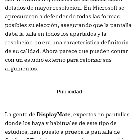
dotados de mayor resolución. En Microsoft se
apresuraron a defender de todas las formas
posibles su elección, asegurando que la pantalla
daba la talla en todos los apartados y la
resolución no era una característica definitoria
de su calidad. Ahora parece que pueden contar
con un estudio externo para reforzar sus
argumentos.
La gente de
DisplayMate
, expertos en pantallas
donde los haya y habituales de este tipo de
estudios, han puesto a prueba la pantalla de