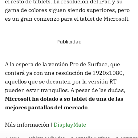
el resto de tablets. La resolución del iPad y su
gama de colores siguen siendo superiores, pero
es un gran comienzo para el tablet de Microsoft.
A la espera de la versión Pro de Surface, que
contará ya con una resolución de 1920x1080,
aquellos que se decanten por la versión RT
pueden estar tranquilos. A pesar de las dudas,
Microsoft ha dotado a su tablet de una de las
mejores pantallas del mercado
.
Más información |
DisplayMate