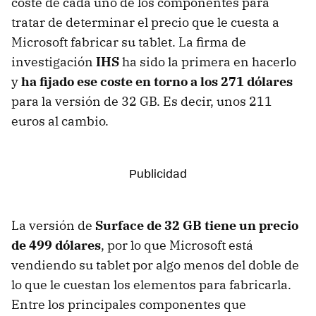
coste de cada uno de los componentes para
tratar de determinar el precio que le cuesta a
Microsoft fabricar su tablet. La firma de
investigación
IHS
ha sido la primera en hacerlo
y
ha fijado ese coste en torno a los 271 dólares
para la versión de 32 GB. Es decir, unos 211
euros al cambio.
La versión de
Surface de 32 GB tiene un precio
de 499 dólares
, por lo que Microsoft está
vendiendo su tablet por algo menos del doble de
lo que le cuestan los elementos para fabricarla.
Entre los principales componentes que