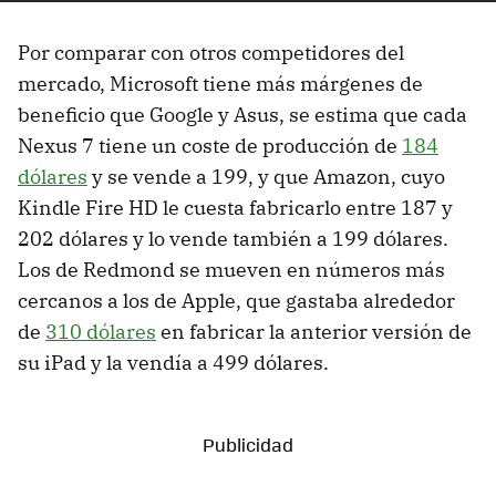
Por comparar con otros competidores del
mercado, Microsoft tiene más márgenes de
beneficio que Google y Asus, se estima que cada
Nexus 7 tiene un coste de producción de
184
dólares
y se vende a 199, y que Amazon, cuyo
Kindle Fire HD le cuesta fabricarlo entre 187 y
202 dólares y lo vende también a 199 dólares.
Los de Redmond se mueven en números más
cercanos a los de Apple, que gastaba alrededor
de
310 dólares
en fabricar la anterior versión de
su iPad y la vendía a 499 dólares.