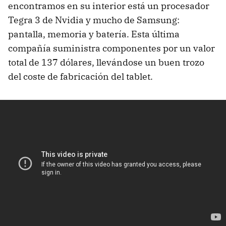
encontramos en su interior está un procesador
Tegra 3 de Nvidia y mucho de Samsung:
pantalla, memoria y batería. Esta última
compañía suministra componentes por un valor
total de 137 dólares, llevándose un buen trozo
del coste de fabricación del tablet.