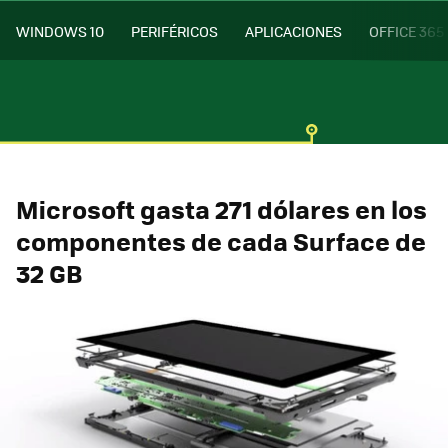
WINDOWS 10
PERIFÉRICOS
APLICACIONES
OFFICE 365
Microsoft gasta 271 dólares en los
componentes de cada Surface de
32 GB