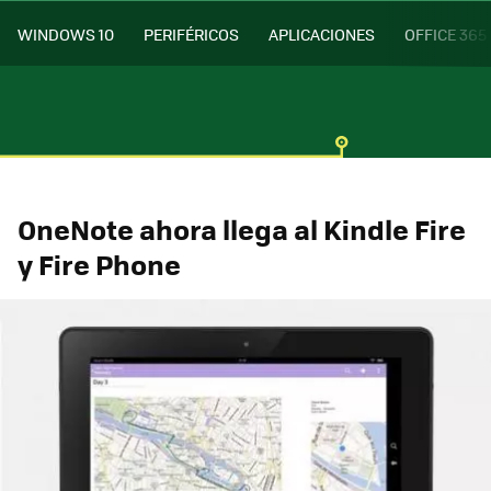
WINDOWS 10
PERIFÉRICOS
APLICACIONES
OFFICE 365
OneNote ahora llega al Kindle Fire
y Fire Phone