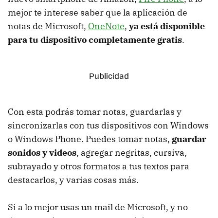
mejor te interese saber que la aplicación de
notas de Microsoft,
OneNote
,
ya está disponible
para tu dispositivo completamente gratis
.
Con esta podrás tomar notas, guardarlas y
sincronizarlas con tus dispositivos con Windows
o Windows Phone. Puedes tomar notas,
guardar
sonidos y videos
, agregar negritas, cursiva,
subrayado y otros formatos a tus textos para
destacarlos, y varias cosas más.
Si a lo mejor usas un mail de Microsoft, y no