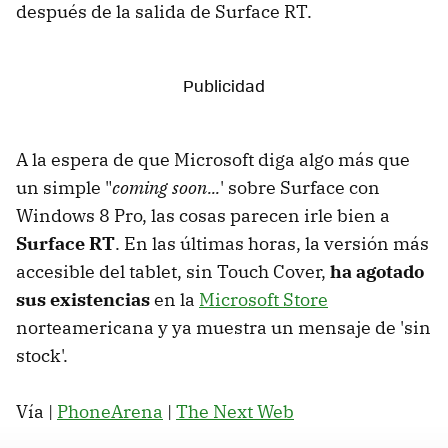
después de la salida de Surface RT.
A la espera de que Microsoft diga algo más que
un simple "
coming soon...
' sobre Surface con
Windows 8 Pro, las cosas parecen irle bien a
Surface RT
. En las últimas horas, la versión más
accesible del tablet, sin Touch Cover,
ha agotado
sus existencias
en la
Microsoft Store
norteamericana y ya muestra un mensaje de 'sin
stock'.
Vía |
PhoneArena
|
The Next Web