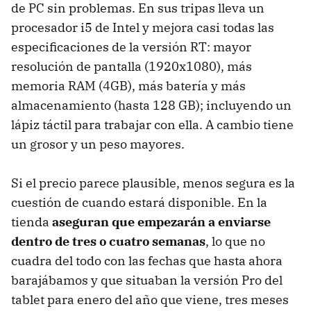
de PC sin problemas. En sus tripas lleva un
procesador i5 de Intel y mejora casi todas las
especificaciones de la versión RT: mayor
resolución de pantalla (1920x1080), más
memoria RAM (4GB), más batería y más
almacenamiento (hasta 128 GB); incluyendo un
lápiz táctil para trabajar con ella. A cambio tiene
un grosor y un peso mayores.
Si el precio parece plausible, menos segura es la
cuestión de cuando estará disponible. En la
tienda
aseguran que empezarán a enviarse
dentro de tres o cuatro semanas
, lo que no
cuadra del todo con las fechas que hasta ahora
barajábamos y que situaban la versión Pro del
tablet para enero del año que viene, tres meses