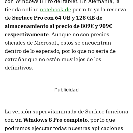
con Windows 8 Pro del tablet. En Alemania, la
tienda online
notebook.de
permite ya la reserva
de
Surface Pro con 64 GB y 128 GB de
almacenamiento al precio de 809€ y 909€
respectivamente
. Aunque no son precios
oficiales de Microsoft, estos se encuentran
dentro de lo esperado, por lo que no sería de
extrañar que no estén muy lejos de los
definitivos.
La versión supervitaminada de Surface funciona
con un
Windows 8 Pro completo
, por lo que
podremos ejecutar todas nuestras aplicaciones