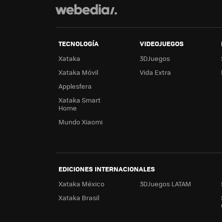
TECNOLOGÍA
VIDEOJUEGOS
Xataka
3DJuegos
Xataka Móvil
Vida Extra
Applesfera
Xataka Smart
Home
Mundo Xiaomi
EDICIONES INTERNACIONALES
Xataka México
3DJuegos LATAM
Xataka Brasil