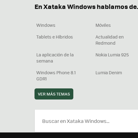
En Xataka Windows hablamos de.
Windows
Móviles
Tablets e Híbridos
Actualidad en
Redmond
La aplicación de la
Nokia Lumia 925
semana
Windows Phone 8.1
Lumia Denim
GDR1
VER MÁS TEMAS