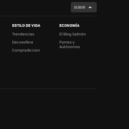
SUBIR
ESTILO DE VIDA
ECONOMÍA
Trendencias
El Blog Salmón
Decoesfera
Pymes y
Autónomos
Compradiccion