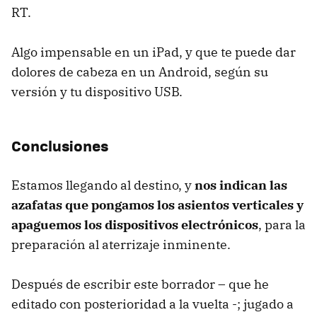
RT.
Algo impensable en un iPad, y que te puede dar
dolores de cabeza en un Android, según su
versión y tu dispositivo USB.
Conclusiones
Estamos llegando al destino, y
nos indican las
azafatas que pongamos los asientos verticales y
apaguemos los dispositivos electrónicos
, para la
preparación al aterrizaje inminente.
Después de escribir este borrador – que he
editado con posterioridad a la vuelta -; jugado a