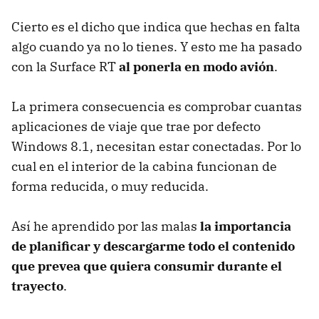
Cierto es el dicho que indica que hechas en falta
algo cuando ya no lo tienes. Y esto me ha pasado
con la Surface RT
al ponerla en modo avión
.
La primera consecuencia es comprobar cuantas
aplicaciones de viaje que trae por defecto
Windows 8.1, necesitan estar conectadas. Por lo
cual en el interior de la cabina funcionan de
forma reducida, o muy reducida.
Así he aprendido por las malas
la importancia
de planificar y descargarme todo el contenido
que prevea que quiera consumir durante el
trayecto
.