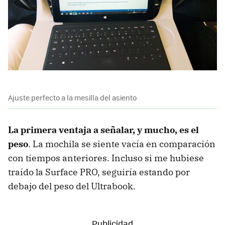
Ajuste perfecto a la mesilla del asiento
La primera ventaja a señalar, y mucho, es el
peso
. La mochila se siente vacía en comparación
con tiempos anteriores. Incluso si me hubiese
traído la Surface PRO, seguiría estando por
debajo del peso del Ultrabook.