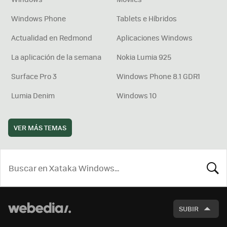
Windows Phone
Tablets e Híbridos
Actualidad en Redmond
Aplicaciones Windows
La aplicación de la semana
Nokia Lumia 925
Surface Pro 3
Windows Phone 8.1 GDR1
Lumia Denim
Windows 10
VER MÁS TEMAS
BUSCA
SUBIR