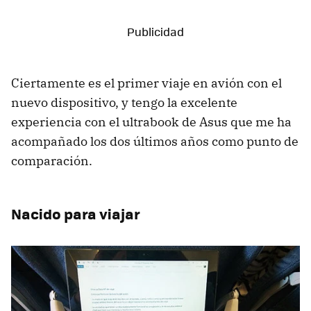
Ciertamente es el primer viaje en avión con el
nuevo dispositivo, y tengo la excelente
experiencia con el ultrabook de Asus que me ha
acompañado los dos últimos años como punto de
comparación.
Nacido para viajar