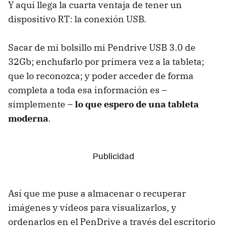
Y aquí llega la cuarta ventaja de tener un
dispositivo RT: la conexión USB.
Sacar de mi bolsillo mi Pendrive USB 3.0 de
32Gb; enchufarlo por primera vez a la tableta;
que lo reconozca; y poder acceder de forma
completa a toda esa información es –
simplemente –
lo que espero de una tableta
moderna
.
Así que me puse a almacenar o recuperar
imágenes y vídeos para visualizarlos, y
ordenarlos en el PenDrive a través del escritorio