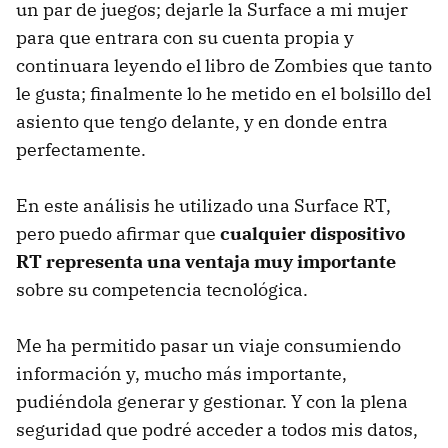
un par de juegos; dejarle la Surface a mi mujer
para que entrara con su cuenta propia y
continuara leyendo el libro de Zombies que tanto
le gusta; finalmente lo he metido en el bolsillo del
asiento que tengo delante, y en donde entra
perfectamente.
En este análisis he utilizado una Surface RT,
pero puedo afirmar que
cualquier dispositivo
RT representa una ventaja muy importante
sobre su competencia tecnológica.
Me ha permitido pasar un viaje consumiendo
información y, mucho más importante,
pudiéndola generar y gestionar. Y con la plena
seguridad que podré acceder a todos mis datos,