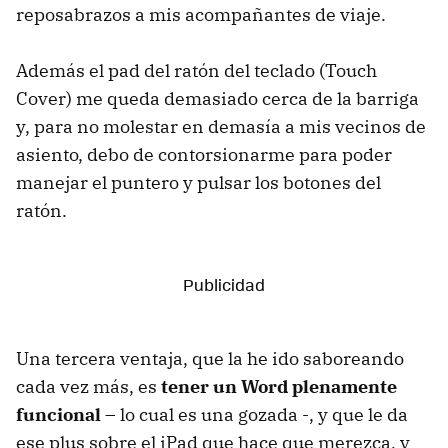
reposabrazos a mis acompañantes de viaje.
Además el pad del ratón del teclado (Touch
Cover) me queda demasiado cerca de la barriga
y, para no molestar en demasía a mis vecinos de
asiento, debo de contorsionarme para poder
manejar el puntero y pulsar los botones del
ratón.
Una tercera ventaja, que la he ido saboreando
cada vez más, es
tener un Word plenamente
funcional
– lo cual es una gozada -, y que le da
ese plus sobre el iPad que hace que merezca, y