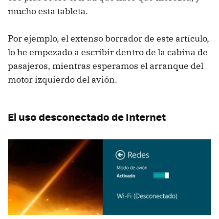
mucho esta tableta.
Por ejemplo, el extenso borrador de este artículo,
lo he empezado a escribir dentro de la cabina de
pasajeros, mientras esperamos el arranque del
motor izquierdo del avión.
El uso desconectado de Internet