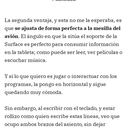
La segunda ventaja, y esta no me la esperaba, es
que
se ajusta de forma perfecta a la mesilla del
avión
. El ángulo en que la sitúa el soporte de la
Surface es perfecto para consumir información
en la tableta; como puede ser leer, ver películas o
escuchar música.
Y si lo que quiero es jugar o interactuar con los
programas, la pongo en horizontal y sigue
quedando muy cómoda.
Sin embargo, al escribir con el teclado, y estar
rollizo como quien escribe estas líneas, veo que
ocupo ambos brazos del asiento, sin dejar