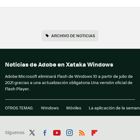
ARCHIVO DE NOTICIAS
Noticias de Adobe en Xataka Windows
Adobe:Microsoft eliminará Flash de Windows 10 a partir de julio de
2021 gracias a una actualización obligatoria.Una versión oficial de
Flash Player..
OTROS TEMAS:
Windows
Móviles
La aplicación de la seman
Síguenos