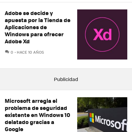
Adobe se decide y
apuesta por la Tienda de
Aplicaciones de
Windows para ofrecer
Adobe Xd
COMENTARIOS
0
HACE 10 AÑOS
Microsoft arregla el
problema de seguridad
existente en Windows 10
delatado gracias a
Google