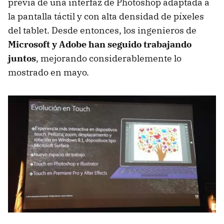
previa de una interfaz de Photoshop adaptada a
la pantalla táctil y con alta densidad de píxeles
del tablet. Desde entonces, los ingenieros de
Microsoft y Adobe han seguido trabajando
juntos
, mejorando considerablemente lo
mostrado en mayo.