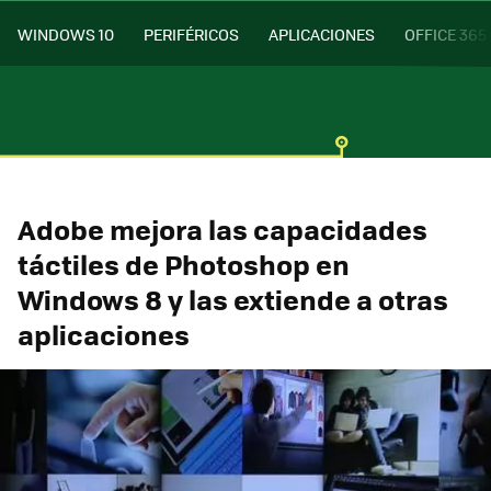
WINDOWS 10
PERIFÉRICOS
APLICACIONES
OFFICE 365
Adobe mejora las capacidades
táctiles de Photoshop en
Windows 8 y las extiende a otras
aplicaciones