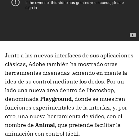
Junto a las nuevas interfaces de sus aplicaciones
clásicas, Adobe también ha mostrado otras
herramientas diseñadas teniendo en mente la
idea de su control mediante los dedos. Por un
lado una nueva área dentro de Photoshop,
denominada
Playground
, donde se muestran
funciones experimentales de la interfaz; y, por
otro, una nueva herramienta de vídeo, con el
nombre de
Animal
, que pretende facilitar la
animación con control táctil.