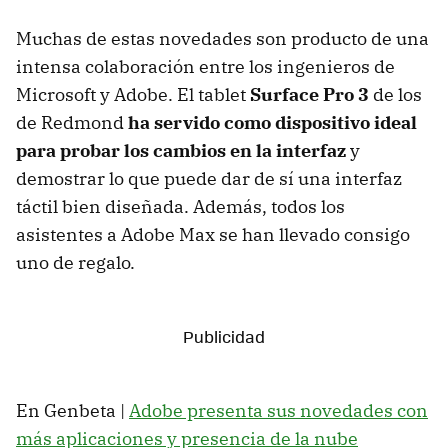
Muchas de estas novedades son producto de una
intensa colaboración entre los ingenieros de
Microsoft y Adobe. El tablet
Surface Pro 3
de los
de Redmond
ha servido como dispositivo ideal
para probar los cambios en la interfaz
y
demostrar lo que puede dar de sí una interfaz
táctil bien diseñada. Además, todos los
asistentes a Adobe Max se han llevado consigo
uno de regalo.
En Genbeta |
Adobe presenta sus novedades con
más aplicaciones y presencia de la nube