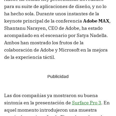
para su suite de aplicaciones de diseño, y no lo
ha hecho sola. Durante unos instantes de la
keynote principal de la conferencia
Adobe MAX
,
Shantanu Narayen, CEO de Adobe, ha estado
acompañado en el escenario por Satya Nadella.
Ambos han mostrado los frutos de la
colaboración de Adobe y Microsoft en la mejora
de la experiencia táctil.
Las dos compañías ya mostraron su buena
sintonía en la presentación de
Surface Pro 3
. En
aquel momento introdujeron una muestra