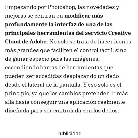
Empezando por Photoshop, las novedades y
mejoras se centran en
modificar más
profundamente la interfaz de una de las
principales herramientas del servicio Creative
Cloud de Adobe
. No solo se trata de hacer iconos
más grandes que faciliten el control táctil, sino
de ganar espacio para las imágenes,
escondiendo barras de herramientas que
pueden ser accedidas desplazando un dedo
desde el lateral de la pantalla. Y eso solo es el
principio, ya que los cambios pretenden ir más
allá hasta conseguir una aplicación realmente
diseñada para ser controlada con los dedos.