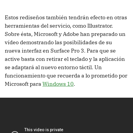
Estos rediseños también tendrán efecto en otras
herramientas del servicio, como Illustrator.
Sobre ésta, Microsoft y Adobe han preparado un
vídeo demostrando las posibilidades de su
nueva interfaz en Surface Pro 3. Para que se
active basta con retirar el teclado y la aplicación
se adaptará al nuevo entorno táctil. Un
funcionamiento que recuerda a lo prometido por
Microsoft para
Windows 10
.